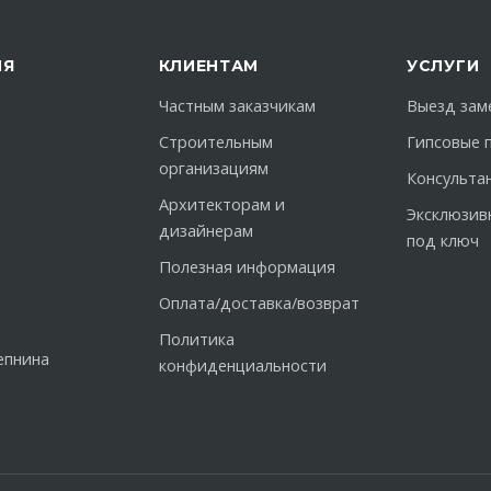
ИЯ
КЛИЕНТАМ
УСЛУГИ
Частным заказчикам
Выезд зам
Строительным
Гипсовые 
организациям
Консульта
Архитекторам и
Эксклюзив
дизайнерам
под ключ
Полезная информация
Оплата/доставка/возврат
Политика
епнина
конфиденциальности