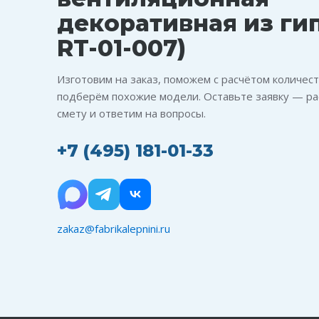
декоративная из гип
RT-01-007)
Изготовим на заказ, поможем с расчётом количест
подберём похожие модели. Оставьте заявку — ра
смету и ответим на вопросы.
+7 (495) 181-01-33
zakaz@fabrikalepnini.ru