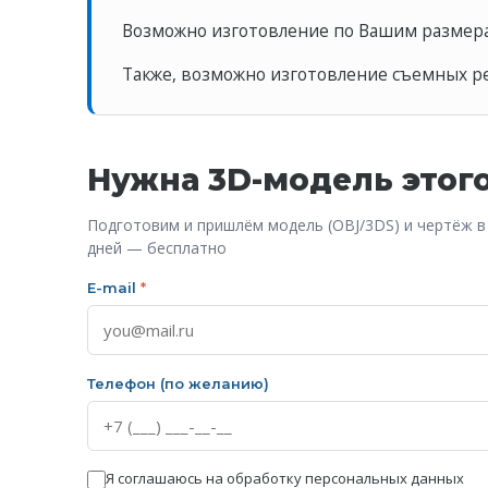
Возможно изготовление по Вашим размер
Также, возможно изготовление съемных ре
Нужна 3D-модель этог
Подготовим и пришлём модель (OBJ/3DS) и чертёж в
дней — бесплатно
E-mail
*
Телефон (по желанию)
Я соглашаюсь на обработку персональных данных