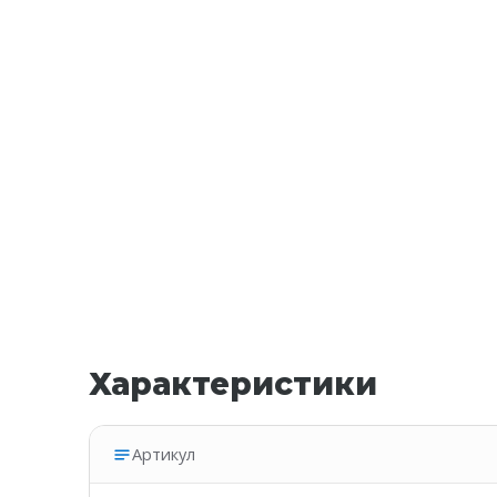
Характеристики
Артикул