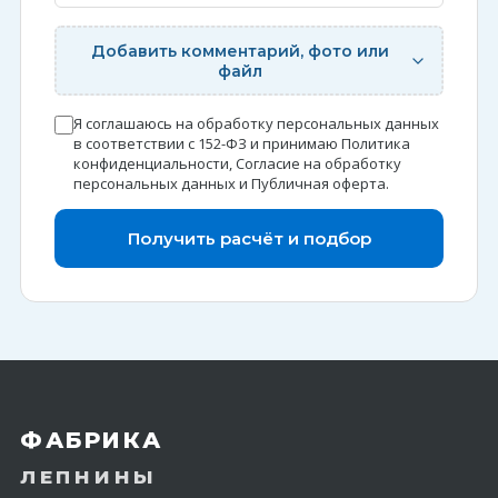
Добавить комментарий, фото или
файл
Я соглашаюсь на обработку персональных данных
в соответствии с 152-ФЗ и принимаю
Политика
конфиденциальности
,
Согласие на обработку
персональных данных
и
Публичная оферта
.
Получить расчёт и подбор
ФАБРИКА
ЛЕПНИНЫ