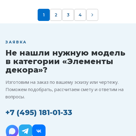
1
2
3
4
ЗАЯВКА
Не нашли нужную модель
в категории «Элементы
декора»?
Изготовим на заказ по вашему эскизу или чертежу.
Поможем подобрать, рассчитаем смету и ответим на
вопросы.
+7 (495) 181-01-33