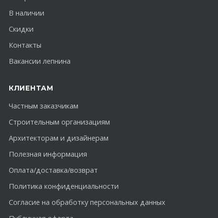
В наличии
Скидки
Контакты
Вакансии лепнина
КЛИЕНТАМ
Частным заказчикам
Строительным организациям
Архитекторам и дизайнерам
Полезная информация
Оплата/доставка/возврат
Политика конфиденциальности
Согласие на обработку персональных данных