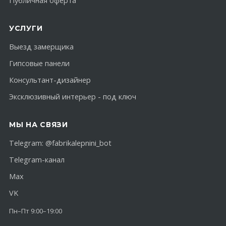
Публичная оферта
УСЛУГИ
Выезд замерщика
Гипсовые панели
Консультант-дизайнер
Эксклюзивный интерьер - под ключ
МЫ НА СВЯЗИ
Telegram:
@fabrikalepnini_bot
Telegram-канал
Max
VK
Пн–Пт 9:00–19:00