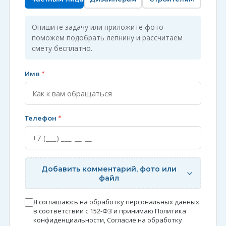
Опишите задачу или приложите фото —
поможем подобрать лепнину и рассчитаем
смету бесплатно.
Имя
*
Телефон
*
Добавить комментарий, фото или
файл
Я соглашаюсь на обработку персональных данных
в соответствии с 152-ФЗ и принимаю
Политика
конфиденциальности
,
Согласие на обработку