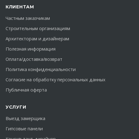
КЛИЕНТАМ
Частным заказчикам
Строительным организациям
Архитекторам и дизайнерам
Полезная информация
Оплата/доставка/возврат
Политика конфиденциальности
Согласие на обработку персональных данных
Публичная оферта
УСЛУГИ
Выезд замерщика
Гипсовые панели
Консультант-дизайнер