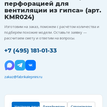
перфорацией для
вентиляции из гипса» (арт.
KMR024)
Изготовим на заказ, поможем с расчётом количества и
подберём похожие модели. Оставьте заявку —
рассчитаем смету и ответим на вопросы.
+7 (495) 181-01-33
zakaz@fabrikalepnini.ru
Частным лицам
Дизайнерам
Строителям