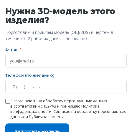
Нужна 3D-модель этого
изделия?
Подготовим и пришлём модель (OBJ/3DS) и чертёж в
течение 1–2 рабочих дней — бесплатно
E-mail
*
Телефон (по желанию)
Я соглашаюсь на обработку персональных данных
в соответствии с 152-ФЗ и принимаю
Политика
конфиденциальности
,
Согласие на обработку персональных
данных
и
Публичная оферта
.
Запросить модель