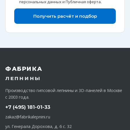
персональных данных
и
Публичная оферта
.
Получить расчёт и подбор
ФАБРИКА
ЛЕПНИНЫ
Производство гипсовой лепнины и 3D-панелей в Москве
с 2003 года.
+7 (495) 181-01-33
zakaz@fabrikalepnini.ru
ул. Генерала Дорохова, д. 6 с. 32