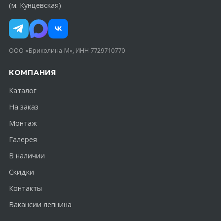
(м. Кунцевская)
ООО «Бриколина-М», ИНН 7729710770
КОМПАНИЯ
Каталог
На заказ
Монтаж
Галерея
В наличии
Скидки
Контакты
Вакансии лепнина