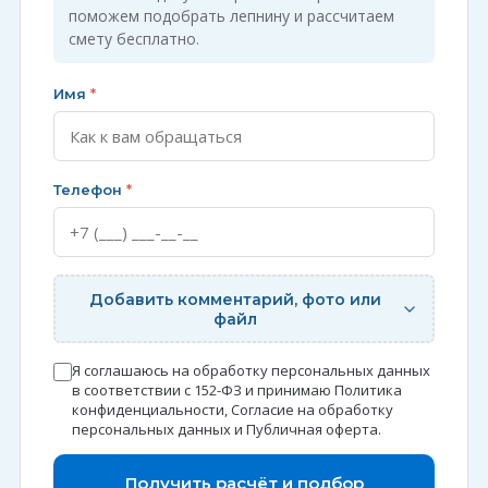
поможем подобрать лепнину и рассчитаем
смету бесплатно.
Имя
*
Телефон
*
Добавить комментарий, фото или
файл
Я соглашаюсь на обработку персональных данных
в соответствии с 152-ФЗ и принимаю
Политика
конфиденциальности
,
Согласие на обработку
персональных данных
и
Публичная оферта
.
Получить расчёт и подбор