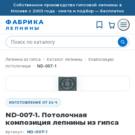
Собственное производство гипсовой лепнины в
Москве с 2003 года · смета и подбор — бесплатно
ФАБРИКА
ЛЕПНИНЫ
Лепнина из гипса
›
Каталог лепнины
›
Композиции
потолочные
›
ND-007-1
ИЗГОТОВЛЕНИЕ ОТ 24 Ч
ND-007-1. Потолочная
композиция лепнины из гипса
ND-007-1
Артикул: