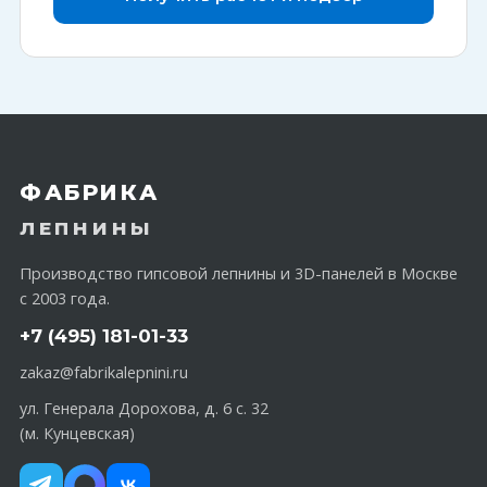
ФАБРИКА
ЛЕПНИНЫ
Производство гипсовой лепнины и 3D-панелей в Москве
с 2003 года.
+7 (495) 181-01-33
zakaz@fabrikalepnini.ru
ул. Генерала Дорохова, д. 6 с. 32
(м. Кунцевская)