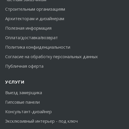
Строительным организациям
Архитекторам и дизайнерам
Полезная информация
Оплата/доставка/возврат
Политика конфиденциальности
Согласие на обработку персональных данных
Публичная оферта
УСЛУГИ
Выезд замерщика
Гипсовые панели
Консультант-дизайнер
Эксклюзивный интерьер - под ключ