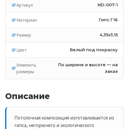
Артикул
ND-007-1
Материал
Гипс Г16
Размер
4,35х3,15
Цвет
Белый под покраску
Изменить
По ширине и высоте — на
размеры
заказ
Описание
Потолочная композиция изготавливается из
гипса, негорючего и экологического