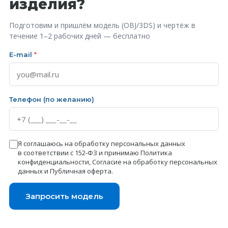
изделия?
Подготовим и пришлём модель (OBJ/3DS) и чертёж в
течение 1–2 рабочих дней — бесплатно
E-mail
*
Телефон (по желанию)
Я соглашаюсь на обработку персональных данных
в соответствии с 152-ФЗ и принимаю
Политика
конфиденциальности
,
Согласие на обработку персональных
данных
и
Публичная оферта
.
Запросить модель