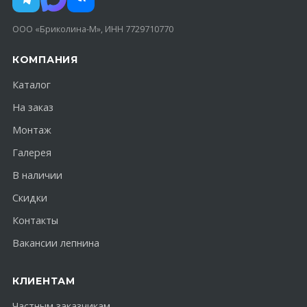
ООО «Бриколина-М», ИНН 7729710770
КОМПАНИЯ
Каталог
На заказ
Монтаж
Галерея
В наличии
Скидки
Контакты
Вакансии лепнина
КЛИЕНТАМ
Частным заказчикам