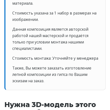
материала.
Стоимость указана за 1 набор в размерах на
изображении.
Данная композиция является авторской
работой нашей мастерской и продаётся
только при условии монтажа нашими
специалистами.
Стоимость монтажа: Уточняйте у менеджера
Также, Вы можете заказать изготовление
лепной композиции из гипса по Вашим
эскизам на заказ.
Нужна 3D-модель этого