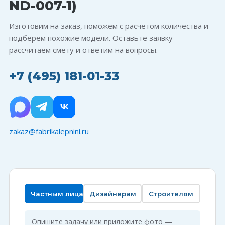
ND-007-1)
Изготовим на заказ, поможем с расчётом количества и
подберём похожие модели. Оставьте заявку —
рассчитаем смету и ответим на вопросы.
+7 (495) 181-01-33
zakaz@fabrikalepnini.ru
Частным лицам
Дизайнерам
Строителям
Опишите задачу или приложите фото —