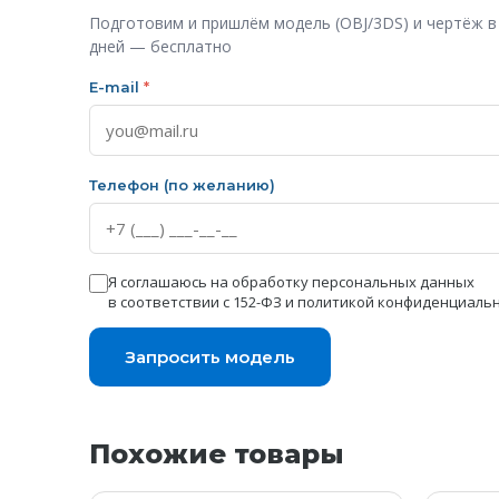
Подготовим и пришлём модель (OBJ/3DS) и чертёж в
дней — бесплатно
E-mail
*
Телефон (по желанию)
Я соглашаюсь на обработку персональных данных
в соответствии с 152-ФЗ и
политикой конфиденциаль
Запросить модель
Похожие товары