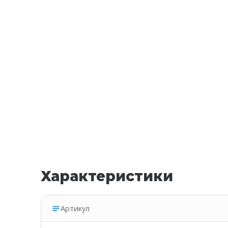
Характеристики
Артикул