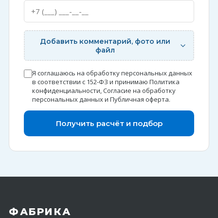
Добавить комментарий, фото или
файл
Я соглашаюсь на обработку персональных данных
в соответствии с 152-ФЗ и принимаю
Политика
конфиденциальности
,
Согласие на обработку
персональных данных
и
Публичная оферта
.
Получить расчёт и подбор
ФАБРИКА