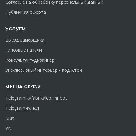
Согласие на обработку персональных данных
Публичная оферта
УСЛУГИ
Выезд замерщика
Гипсовые панели
Консультант-дизайнер
Эксклюзивный интерьер - под ключ
МЫ НА СВЯЗИ
Telegram:
@fabrikalepnini_bot
Telegram-канал
Max
VK