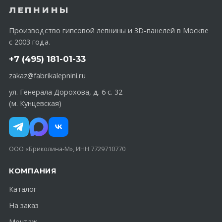
ЛЕПНИНЫ
Производство гипсовой лепнины и 3D-панелей в Москве
с 2003 года.
+7 (495) 181-01-33
zakaz@fabrikalepnini.ru
ул. Генерала Дорохова, д. 6 с. 32
(м. Кунцевская)
ООО «Бриколина-М», ИНН 7729710770
КОМПАНИЯ
Каталог
На заказ
Монтаж