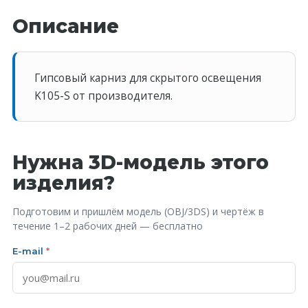
Описание
Гипсовый карниз для скрытого освещения
K105-S от производителя.
Нужна 3D-модель этого
изделия?
Подготовим и пришлём модель (OBJ/3DS) и чертёж в
течение 1–2 рабочих дней — бесплатно
E-mail
*