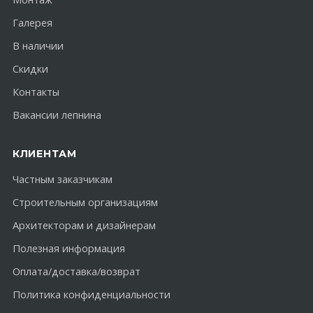
Галерея
В наличии
Скидки
Контакты
Вакансии лепнина
КЛИЕНТАМ
Частным заказчикам
Строительным организациям
Архитекторам и дизайнерам
Полезная информация
Оплата/доставка/возврат
Политика конфиденциальности