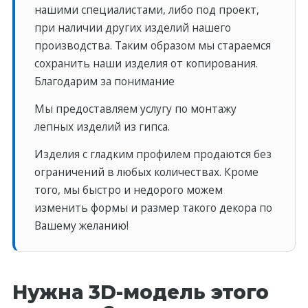
нашими специалистами, либо под проект,
при наличии других изделий нашего
производства. Таким образом мы стараемся
сохранить наши изделия от копирования.
Благодарим за понимание
Мы предоставляем услугу по монтажу
лепных изделий из гипса.
Изделия с гладким профилем продаются без
ограничений в любых количествах. Кроме
того, мы быстро и недорого можем
изменить формы и размер такого декора по
Вашему желанию!
Нужна 3D-модель этого