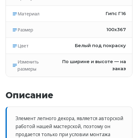
Материал
Гипс Г16
Размер
100x367
Цвет
Белый под покраску
Изменить
По ширине и высоте — на
размеры
заказ
Описание
Элемент лепного декора, является авторской
работой нашей мастерской, поэтому он
продается только при условии монтажа