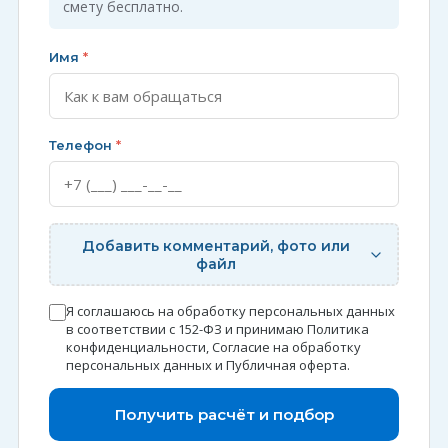
смету бесплатно.
Имя
*
Телефон
*
Добавить комментарий, фото или
файл
Я соглашаюсь на обработку персональных данных
в соответствии с 152-ФЗ и принимаю
Политика
конфиденциальности
,
Согласие на обработку
персональных данных
и
Публичная оферта
.
Получить расчёт и подбор