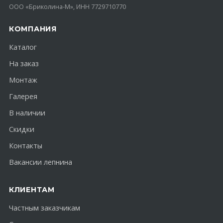
ООО «Бриколина-М», ИНН 7729710770
КОМПАНИЯ
Каталог
На заказ
Монтаж
Галерея
В наличии
Скидки
Контакты
Вакансии лепнина
КЛИЕНТАМ
Частным заказчикам