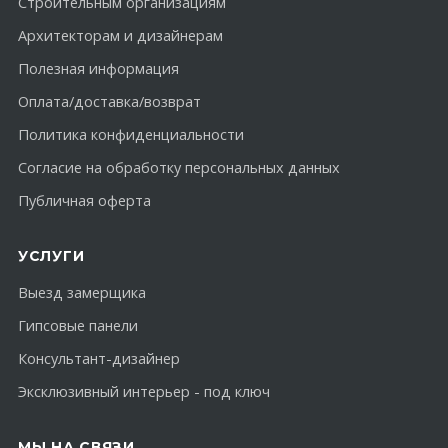
Строительным организациям
Архитекторам и дизайнерам
Полезная информация
Оплата/доставка/возврат
Политика конфиденциальности
Согласие на обработку персональных данных
Публичная оферта
УСЛУГИ
Выезд замерщика
Гипсовые панели
Консультант-дизайнер
Эксклюзивный интерьер - под ключ
МЫ НА СВЯЗИ