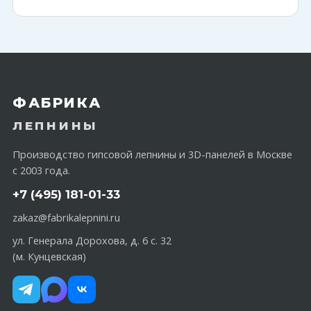
ФАБРИКА
ЛЕПНИНЫ
Производство гипсовой лепнины и 3D-панелей в Москве
с 2003 года.
+7 (495) 181-01-33
zakaz@fabrikalepnini.ru
ул. Генерала Дорохова, д. 6 с. 32
(м. Кунцевская)