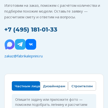
Изготовим на заказ, поможем с расчётом количества и
подберём похожие модели. Оставьте заявку —
рассчитаем смету и ответим на вопросы.
+7 (495) 181-01-33
zakaz@fabrikalepnini.ru
Частным лицам
Дизайнерам
Строителям
Опишите задачу или приложите фото —
поможем подобрать лепнину и рассчитаем