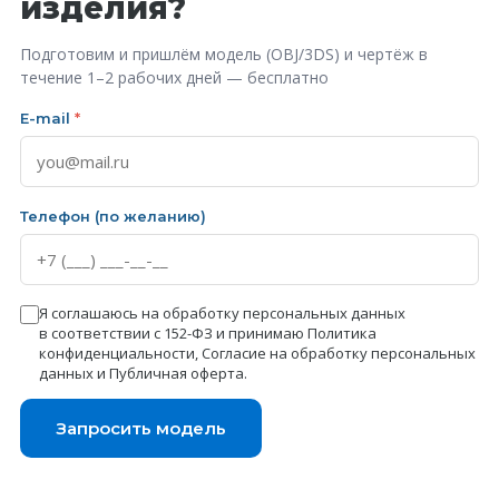
изделия?
Подготовим и пришлём модель (OBJ/3DS) и чертёж в
течение 1–2 рабочих дней — бесплатно
E-mail
*
Телефон (по желанию)
Я соглашаюсь на обработку персональных данных
в соответствии с 152-ФЗ и принимаю
Политика
конфиденциальности
,
Согласие на обработку персональных
данных
и
Публичная оферта
.
Запросить модель