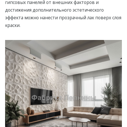
гипсовых панелей от внешних факторов и
достижения дополнительного эстетического
эффекта можно нанести прозрачный лак поверх слоя
краски.