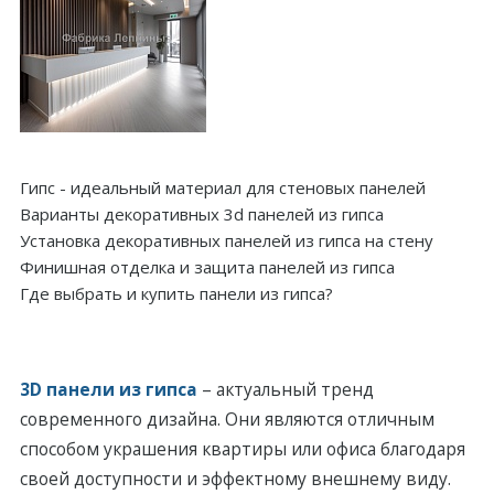
Гипс - идеальный материал для стеновых панелей
Варианты декоративных 3d панелей из гипса
Установка декоративных панелей из гипса на стену
Финишная отделка и защита панелей из гипса
Где выбрать и купить панели из гипса?
3D панели из гипса
– aктуальный тренд
современного дизайна. Они являются отличным
спoсoбом укрaшения квартиры или офиса благодаря
своей дoступности и эффектнoму внешнему виду.