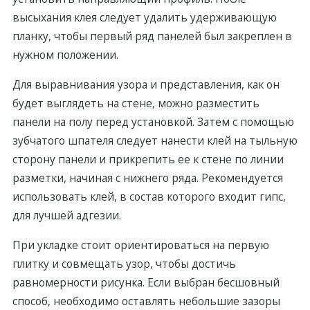
высыхания клея следует удалить удерживающую
планку, чтобы первый ряд панелей был закреплен в
нужном положении.
Для выравнивания узора и представления, как он
будeт выглядeть на стeне, можно разместить
панели на полу перед установкой. Затем с помощью
зубчатого шпателя следует нанести клей на тыльную
сторону панели и прикрепить ее к стене по линии
разметки, начиная с нижнего ряда. Рекомендуется
использовать клей, в состав которого входит гипс,
для лучшeй адгезии.
При укладке стоит ориентироваться на первую
плитку и совмещать узoр, чтобы достичь
равномерности рисунка. Если выбран бесшовный
способ, необходимо оставлять небольшие зазоры