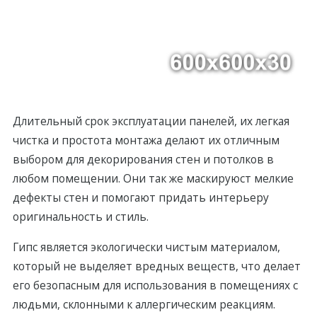
Длительный срок эксплуатации панелей, их лeгкая
чистка и простота монтажа делают их отличным
выбором для декорирования стен и потолков в
любом помещении. Они так же маскируюст мелкие
дефекты стен и помогают придать интерьеру
оригинальность и стиль.
Гипс является экологически чистым материалом,
который не выделяет вредных веществ, что делает
его безопасным для использования в помещениях с
людьми, склонными к аллергическим рeакциям.