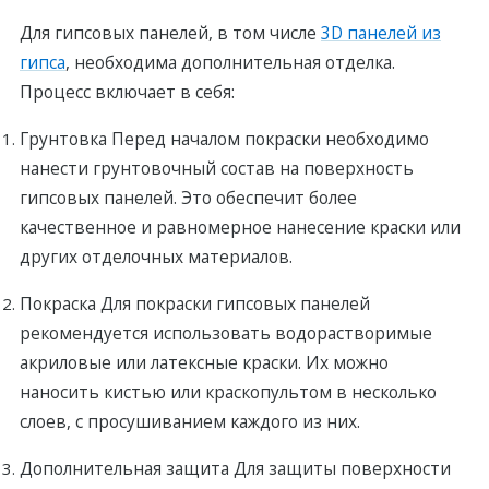
Для гипсовых панелей, в том числе
3D панелей из
гипса
, необходима дополнительная отделка.
Процесс включает в себя:
Грунтовка Перед началом покраски необходимо
нанести грунтовочный состав на поверхность
гипсовых панелей. Это обеспечит более
качественное и равномерное нанесение краски или
других отделочных материалов.
Покраска Для покраски гипсовых панелей
рекомендуется использовать водорастворимые
акриловые или латексные краски. Их можно
наносить кистью или краскопультом в несколько
слоев, с просушиванием каждого из них.
Дополнительная защита Для защиты поверхности