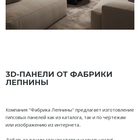
3D-ПАНЕЛИ ОТ ФАБРИКИ
ЛЕПНИНЫ
Компания "Фабрика Лепнины" предлагает изготовление
гипсовых панелей как из каталога, так и по чертежам
или изображению из интернета..
Добавьте вашим стенам стиля и уникальности!