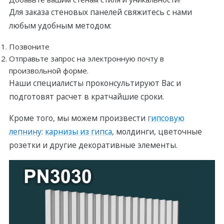
Для заказа стеновых панелей свяжитесь с нами
любым удобным методом:
Позвоните
Отправьте запрос на электронную почту в
произвольной форме.
Наши специалисты проконсультируют Вас и
подготовят расчет в кратчайшие сроки.
Кроме того, мы можем произвести
гипсовую
лепнину
:
карнизы из гипса
, молдинги, цветочные
розетки и другие декоративные элементы.