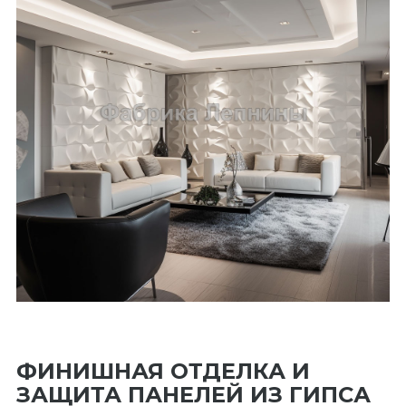
ФИНИШНАЯ ОТДЕЛКА И
ЗАЩИТА ПАНЕЛЕЙ ИЗ ГИПСА