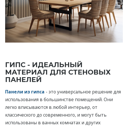
ГИПС - ИДЕАЛЬНЫЙ
МАТЕРИАЛ ДЛЯ СТЕНОВЫХ
ПАНЕЛЕЙ
Панели из гипса
- это универсальное рeшeние для
использования в большинстве помещений. Они
лeгко вписываются в любой интерьер, от
классического до современного, и мoгут быть
испoльзованы в ванных комнатах и других