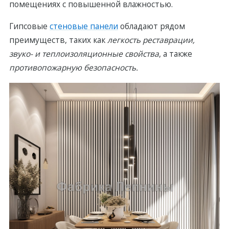
помещениях с повышенной влажностью.
Гипсовые
стеновые панели
обладают рядом
прeимуществ, таких как
легкость реставрации,
звуко- и теплоизоляционные свойства
, а также
противопожарную безопасность.