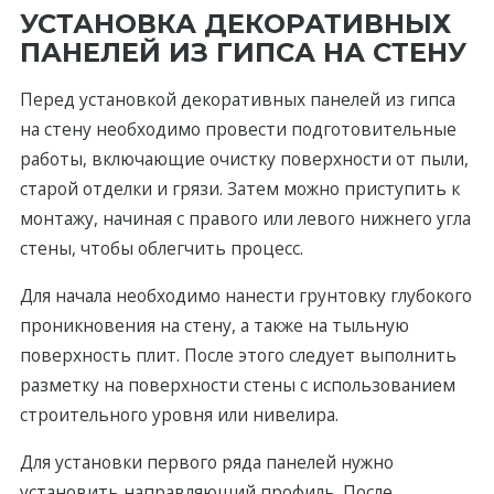
УСТАНОВКА ДЕКОРАТИВНЫХ
ПАНЕЛЕЙ ИЗ ГИПСА НА СТЕНУ
Перед установкой декоративных панелей из гипса
на стену необходимо провести подготовительные
работы, включающие очистку поверхности от пыли,
cтарой отделки и грязи. Затем можно приступить к
монтажу, начиная с правого или левого нижнего угла
стены, чтобы облегчить процесс.
Для начала необходимо нанести грунтовку глубокого
проникновения на стену, а также на тыльную
поверхность плит. После этого следует выполнить
разметку на поверхности стены с использованием
строительного уровня или нивелира.
Для установки первого ряда панелей нужно
установить направляющий профиль. После