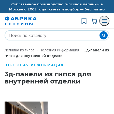
Собственное производство гипсовой лепнины в
Москве с 2003 года · смета и подбор — бесплатно
ФАБРИКА
ЛЕПНИНЫ
Лепнина из гипса
›
Полезная информация
›
3д-панели из
гипса для внутренней отделки
ПОЛЕЗНАЯ ИНФОРМАЦИЯ
3д-панели из гипса для
внутренней отделки