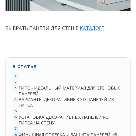
ВЫБРАТЬ ПАНЕЛИ ДЛЯ СТЕН В
КАТАЛОГЕ
В СТАТЬЕ
ГИПС - ИДЕАЛЬНЫЙ МАТЕРИАЛ ДЛЯ СТЕНОВЫХ
ПАНЕЛЕЙ
ВАРИАНТЫ ДЕКОРАТИВНЫХ 3D ПАНЕЛЕЙ ИЗ
ГИПСА
УСТАНОВКА ДЕКОРАТИВНЫХ ПАНЕЛЕЙ ИЗ
ГИПСА НА СТЕНУ
ФИНИШНАЯ ОТДЕЛКА И ЗАЩИТА ПАНЕЛЕЙ ИЗ