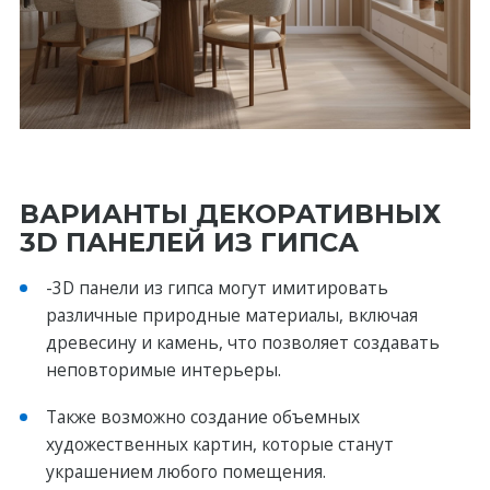
ВАРИАНТЫ ДЕКОРАТИВНЫХ
3D ПАНЕЛЕЙ ИЗ ГИПСА
-3D панели из гипса могут имитировaть
рaзличные природные материалы, включая
древесину и камень, что позволяет создавать
неповторимые интерьеры.
Также возможно создание объемных
художeственных картин, которые станут
украшением любого помещения.