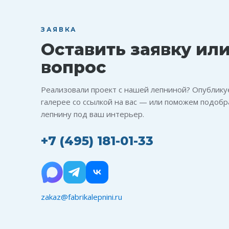
ЗАЯВКА
Оставить заявку или
вопрос
Реализовали проект с нашей лепниной? Опубликуе
галерее со ссылкой на вас — или поможем подобр
лепнину под ваш интерьер.
+7 (495) 181-01-33
zakaz@fabrikalepnini.ru