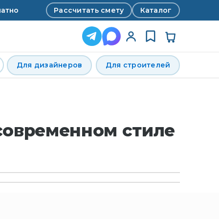
Рассчитать смету
Каталог
латно
Для дизайнеров
Для строителей
 современном стиле