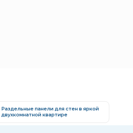
Раздельные панели для стен в яркой
двухкомнатной квартире