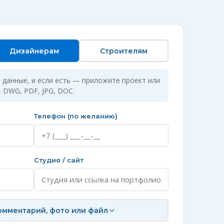
Дизайнерам
Строителям
 данные, и если есть — приложите проект или
 DWG, PDF, JPG, DOC.
Телефон (по желанию)
Студия / сайт
омментарий, фото или файл