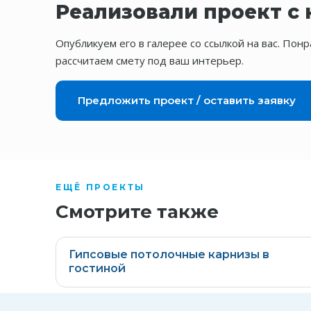
Реализовали проект с
Опубликуем его в галерее со ссылкой на вас. По
рассчитаем смету под ваш интерьер.
Предложить проект / оставить заявку
ЕЩЁ ПРОЕКТЫ
Смотрите также
Гипсовые потолочные карнизы в
гостиной