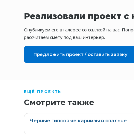
Реализовали проект с
Опубликуем его в галерее со ссылкой на вас. По
рассчитаем смету под ваш интерьер.
Предложить проект / оставить заявку
ЕЩЁ ПРОЕКТЫ
Смотрите также
Чёрные гипсовые карнизы в спальне