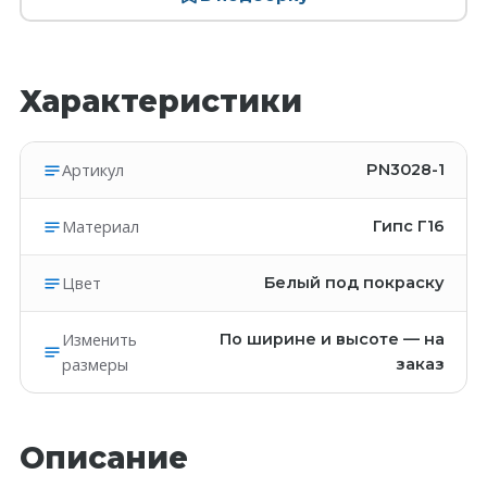
Характеристики
Артикул
PN3028-1
Материал
Гипс Г16
Цвет
Белый под покраску
Изменить
По ширине и высоте — на
размеры
заказ
Описание