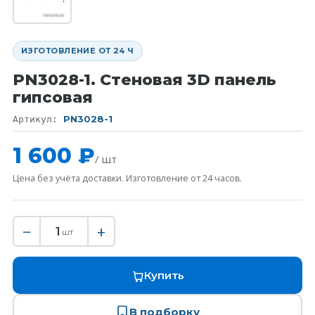
ИЗГОТОВЛЕНИЕ ОТ 24 Ч
PN3028-1. Стеновая 3D панель
гипсовая
PN3028-1
Артикул:
1 600 ₽
/ шт
Цена без учёта доставки. Изготовление от 24 часов.
−
+
1
шт
Купить
В подборку