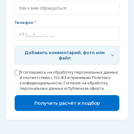
Телефон
*
Добавить комментарий, фото или
файл
Я соглашаюсь на обработку персональных данных
в соответствии с 152-ФЗ и принимаю
Политика
конфиденциальности
,
Согласие на обработку
персональных данных
и
Публичная оферта
.
Получить расчёт и подбор