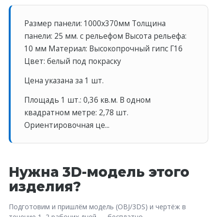
Размер панели: 1000х370мм Толщина
панели: 25 мм. с рельефом Высота рельефа:
10 мм Материал: Высокопрочный гипс Г16
Цвет: белый под покраску
Цена указана за 1 шт.
Площадь 1 шт.: 0,36 кв.м. В одном
квадратном метре: 2,78 шт.
Ориентировочная це...
Нужна 3D-модель этого
изделия?
Подготовим и пришлём модель (OBJ/3DS) и чертёж в
течение 1–2 рабочих дней — бесплатно