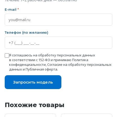
E-mail
*
Телефон (по желанию)
Я соглашаюсь на обработку персональных данных
в соответствии с 152-ФЗ и принимаю
Политика
конфиденциальности
,
Согласие на обработку персональных
данных
и
Публичная оферта
.
Запросить модель
Похожие товары