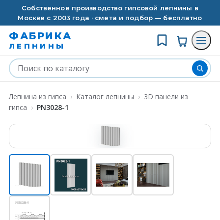
Собственное производство гипсовой лепнины в
Москве с 2003 года · смета и подбор — бесплатно
ФАБРИКА
ЛЕПНИНЫ
Лепнина из гипса
›
Каталог лепнины
›
3D панели из
гипса
›
PN3028-1