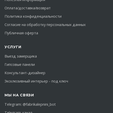
Оплата/доставка/возврат
Политика конфиденциальности
Согласие на обработку персональных данных
Публичная оферта
УСЛУГИ
Выезд замерщика
Гипсовые панели
Консультант-дизайнер
Эксклюзивный интерьер - под ключ
МЫ НА СВЯЗИ
Telegram:
@fabrikalepnini_bot
Telegram-канал