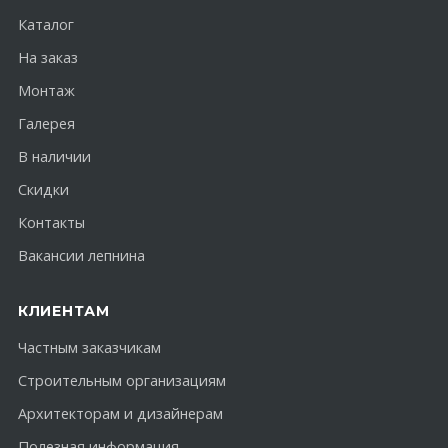
Каталог
На заказ
Монтаж
Галерея
В наличии
Скидки
Контакты
Вакансии лепнина
КЛИЕНТАМ
Частным заказчикам
Строительным организациям
Архитекторам и дизайнерам
Полезная информация