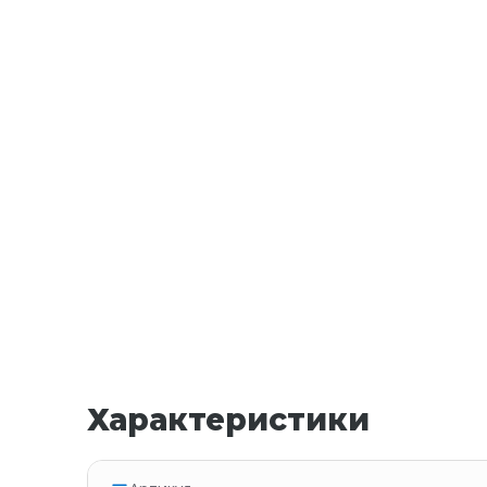
Характеристики