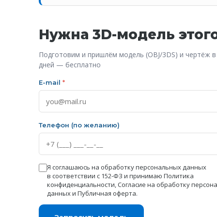
Нужна 3D-модель этог
Подготовим и пришлём модель (OBJ/3DS) и чертёж в
дней — бесплатно
E-mail
*
Телефон (по желанию)
Я соглашаюсь на обработку персональных данных
в соответствии с 152-ФЗ и принимаю
Политика
конфиденциальности
,
Согласие на обработку персон
данных
и
Публичная оферта
.