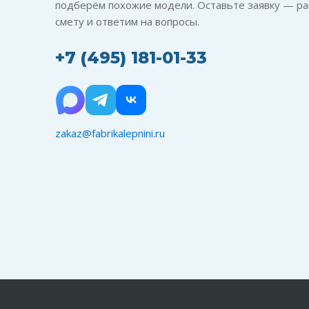
подберём похожие модели. Оставьте заявку — ра
смету и ответим на вопросы.
+7 (495) 181-01-33
zakaz@fabrikalepnini.ru