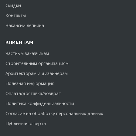
Скидки
Контакты
Вакансии лепнина
КЛИЕНТАМ
Частным заказчикам
Строительным организациям
Архитекторам и дизайнерам
Полезная информация
Оплата/доставка/возврат
Политика конфиденциальности
Согласие на обработку персональных данных
Публичная оферта