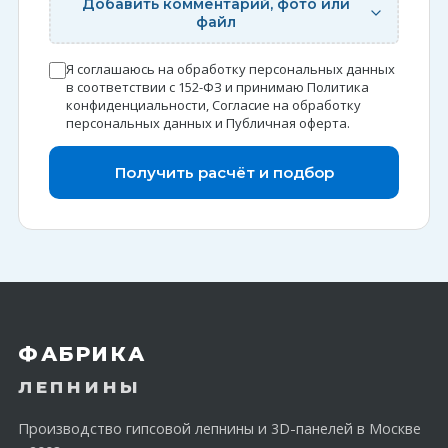
Добавить комментарий, фото или
файл
Я соглашаюсь на обработку персональных данных
в соответствии с 152-ФЗ и принимаю
Политика
конфиденциальности
,
Согласие на обработку
персональных данных
и
Публичная оферта
.
Получить расчёт и подбор
ФАБРИКА
ЛЕПНИНЫ
Производство гипсовой лепнины и 3D-панелей в Москве