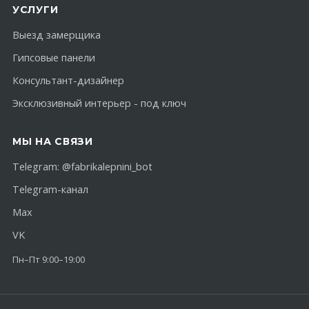
УСЛУГИ
Выезд замерщика
Гипсовые панели
Консультант-дизайнер
Эксклюзивный интерьер - под ключ
МЫ НА СВЯЗИ
Telegram:
@fabrikalepnini_bot
Telegram-канал
Max
VK
Пн–Пт 9:00–19:00