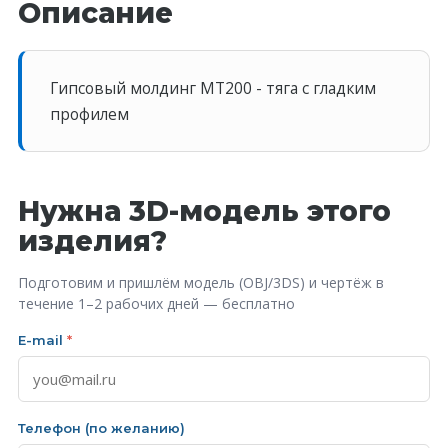
Описание
Гипсовый молдинг MT200 - тяга с гладким
профилем
Нужна 3D-модель этого
изделия?
Подготовим и пришлём модель (OBJ/3DS) и чертёж в
течение 1–2 рабочих дней — бесплатно
E-mail
*
Телефон (по желанию)