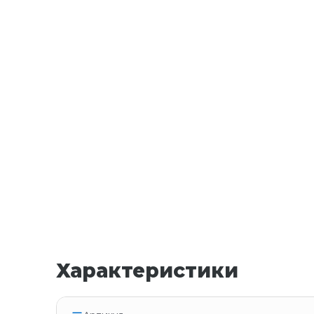
Характеристики