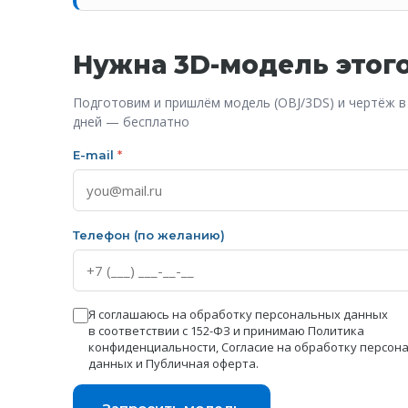
Нужна 3D-модель этог
Подготовим и пришлём модель (OBJ/3DS) и чертёж в
дней — бесплатно
E-mail
*
Телефон (по желанию)
Я соглашаюсь на обработку персональных данных
в соответствии с 152-ФЗ и принимаю
Политика
конфиденциальности
,
Согласие на обработку персон
данных
и
Публичная оферта
.