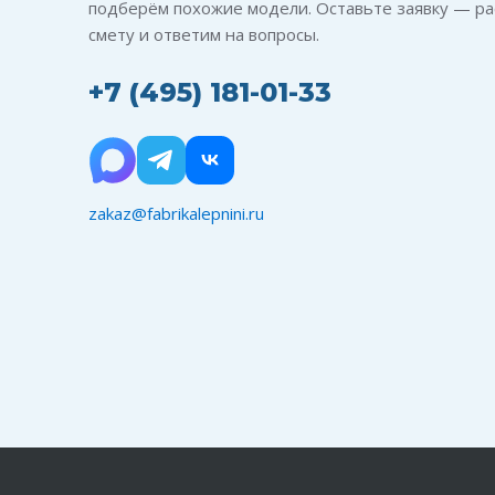
подберём похожие модели. Оставьте заявку — ра
смету и ответим на вопросы.
+7 (495) 181-01-33
zakaz@fabrikalepnini.ru