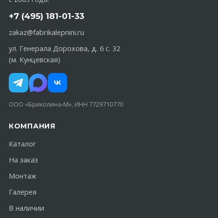
+7 (495) 181-01-33
zakaz@fabrikalepnini.ru
ул. Генерала Дорохова, д. 6 с. 32
(м. Кунцевская)
ООО «Бриколина-М», ИНН 7729710770
КОМПАНИЯ
Каталог
На заказ
Монтаж
Галерея
В наличии