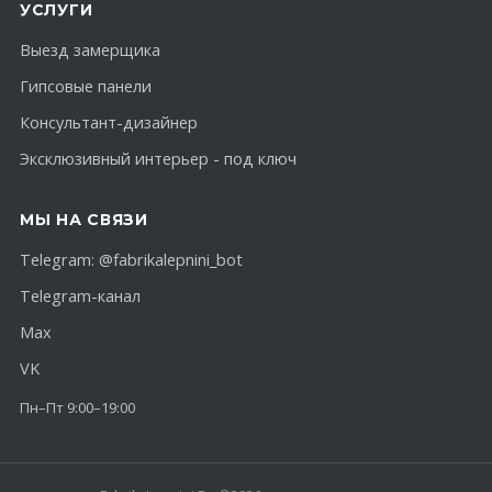
УСЛУГИ
Выезд замерщика
Гипсовые панели
Консультант-дизайнер
Эксклюзивный интерьер - под ключ
МЫ НА СВЯЗИ
Telegram:
@fabrikalepnini_bot
Telegram-канал
Max
VK
Пн–Пт 9:00–19:00