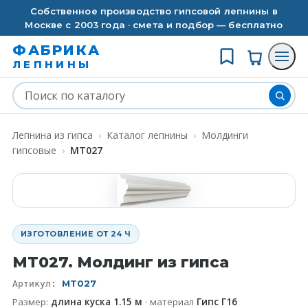
Собственное производство гипсовой лепнины в
Москве с 2003 года · смета и подбор — бесплатно
ФАБРИКА
ЛЕПНИНЫ
Лепнина из гипса
›
Каталог лепнины
›
Молдинги
гипсовые
›
MT027
ИЗГОТОВЛЕНИЕ ОТ 24 Ч
MT027. Молдинг из гипса
MT027
Артикул:
Размер:
длина куска 1.15 м
· материал
Гипс Г16