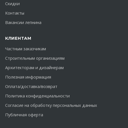
Скидки
Контакты
Вакансии лепнина
КЛИЕНТАМ
Частным заказчикам
Строительным организациям
Архитекторам и дизайнерам
Полезная информация
Оплата/доставка/возврат
Политика конфиденциальности
Согласие на обработку персональных данных
Публичная оферта