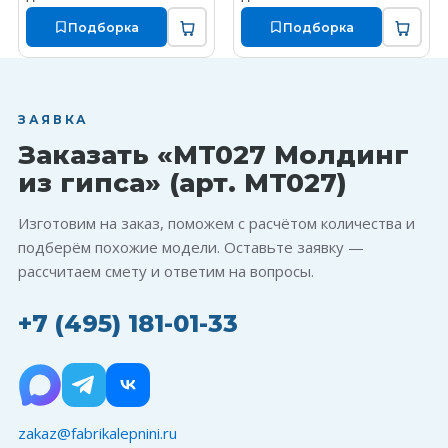
Подборка
Подборка
ЗАЯВКА
Заказать «MT027 Молдинг
из гипса» (арт. MT027)
Изготовим на заказ, поможем с расчётом количества и
подберём похожие модели. Оставьте заявку —
рассчитаем смету и ответим на вопросы.
+7 (495) 181-01-33
zakaz@fabrikalepnini.ru