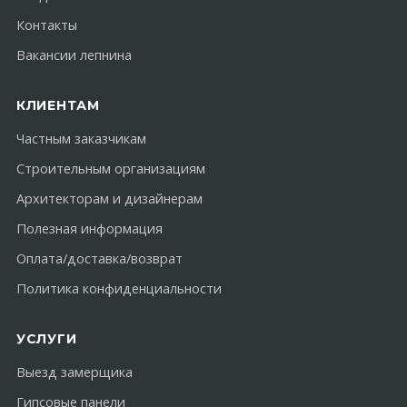
Контакты
Вакансии лепнина
КЛИЕНТАМ
Частным заказчикам
Строительным организациям
Архитекторам и дизайнерам
Полезная информация
Оплата/доставка/возврат
Политика конфиденциальности
УСЛУГИ
Выезд замерщика
Гипсовые панели