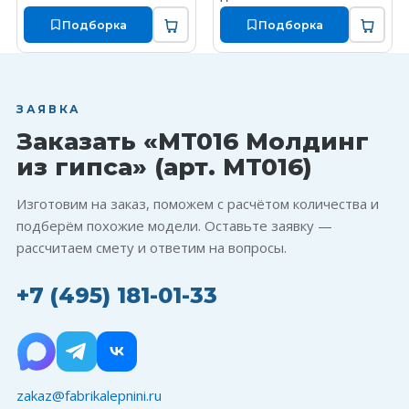
Подборка
Подборка
ЗАЯВКА
Заказать «MT016 Молдинг
из гипса» (арт. MT016)
Изготовим на заказ, поможем с расчётом количества и
подберём похожие модели. Оставьте заявку —
рассчитаем смету и ответим на вопросы.
+7 (495) 181-01-33
zakaz@fabrikalepnini.ru