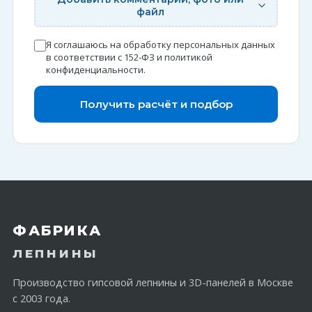
файл
Я соглашаюсь на обработку персональных данных
в соответствии с 152-ФЗ и
политикой
конфиденциальности
.
Получить расчёт и подбор
ФАБРИКА
ЛЕПНИНЫ
Производство гипсовой лепнины и 3D-панелей в Москве
с 2003 года.