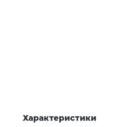
Характеристики