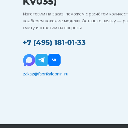
KV035)
Изготовим на заказ, поможем с расчётом количест
подберём похожие модели. Оставьте заявку — ра
смету и ответим на вопросы.
+7 (495) 181-01-33
zakaz@fabrikalepnini.ru