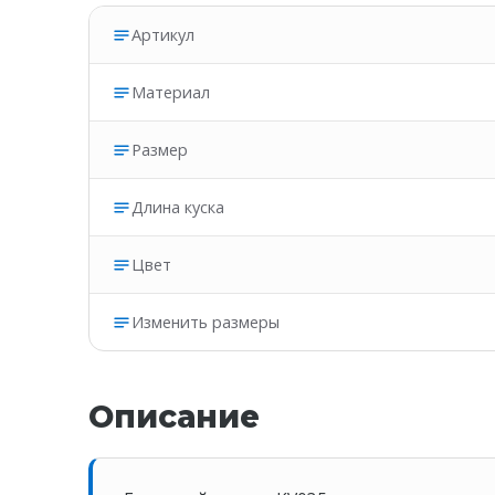
Артикул
Материал
Размер
Длина куска
Цвет
Изменить размеры
Описание