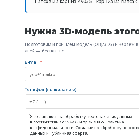
Гипсовый карниз KV035 - карниз из гипса с
Нужна 3D-модель этог
Подготовим и пришлём модель (OBJ/3DS) и чертёж в
дней — бесплатно
E-mail
*
Телефон (по желанию)
Я соглашаюсь на обработку персональных данных
в соответствии с 152-ФЗ и принимаю
Политика
конфиденциальности
,
Согласие на обработку персон
данных
и
Публичная оферта
.