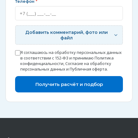
Телефон
*
Добавить комментарий, фото или
файл
Я соглашаюсь на обработку персональных данных
в соответствии с 152-ФЗ и принимаю
Политика
конфиденциальности
,
Согласие на обработку
персональных данных
и
Публичная оферта
.
Получить расчёт и подбор