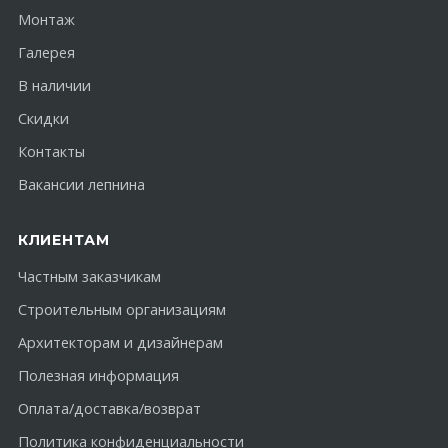
Монтаж
Галерея
В наличии
Скидки
Контакты
Вакансии лепнина
КЛИЕНТАМ
Частным заказчикам
Строительным организациям
Архитекторам и дизайнерам
Полезная информация
Оплата/доставка/возврат
Политика конфиденциальности