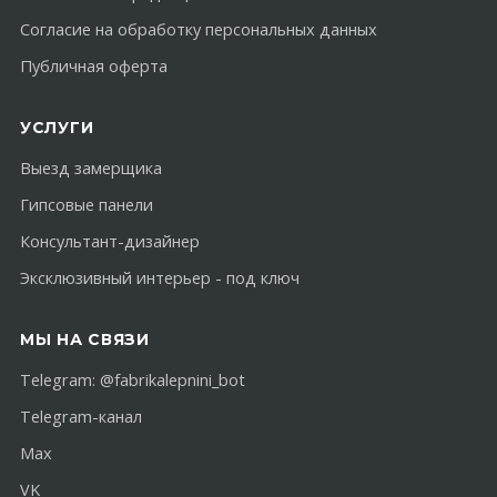
Согласие на обработку персональных данных
Публичная оферта
УСЛУГИ
Выезд замерщика
Гипсовые панели
Консультант-дизайнер
Эксклюзивный интерьер - под ключ
МЫ НА СВЯЗИ
Telegram:
@fabrikalepnini_bot
Telegram-канал
Max
VK