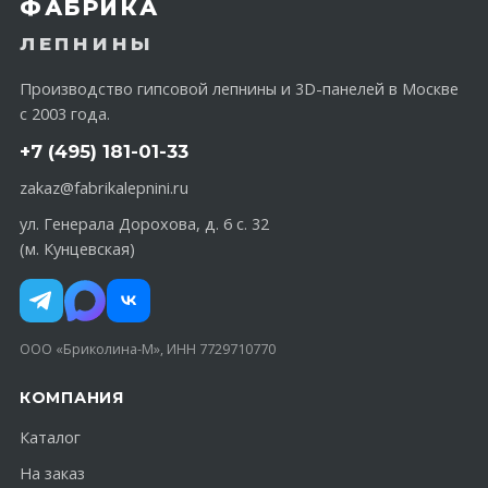
ФАБРИКА
ЛЕПНИНЫ
Производство гипсовой лепнины и 3D-панелей в Москве
с 2003 года.
+7 (495) 181-01-33
zakaz@fabrikalepnini.ru
ул. Генерала Дорохова, д. 6 с. 32
(м. Кунцевская)
ООО «Бриколина-М», ИНН 7729710770
КОМПАНИЯ
Каталог
На заказ