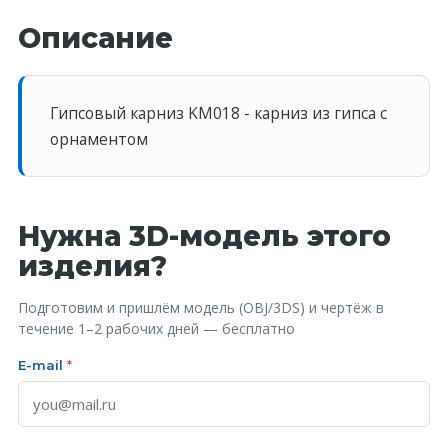
Описание
Гипсовый карниз KM018 - карниз из гипса с
орнаментом
Нужна 3D-модель этого
изделия?
Подготовим и пришлём модель (OBJ/3DS) и чертёж в
течение 1–2 рабочих дней — бесплатно
E-mail
*