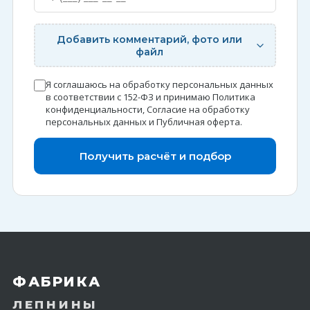
Добавить комментарий, фото или
файл
Я соглашаюсь на обработку персональных данных
в соответствии с 152-ФЗ и принимаю
Политика
конфиденциальности
,
Согласие на обработку
персональных данных
и
Публичная оферта
.
Получить расчёт и подбор
ФАБРИКА
ЛЕПНИНЫ