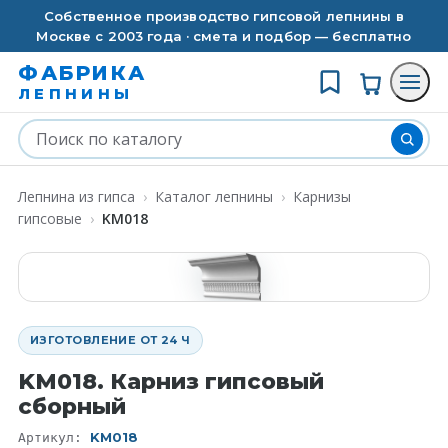
Собственное производство гипсовой лепнины в
Москве с 2003 года · смета и подбор — бесплатно
ФАБРИКА
ЛЕПНИНЫ
Лепнина из гипса
›
Каталог лепнины
›
Карнизы
гипсовые
›
KM018
ИЗГОТОВЛЕНИЕ ОТ 24 Ч
KM018. Карниз гипсовый
сборный
KM018
Артикул: