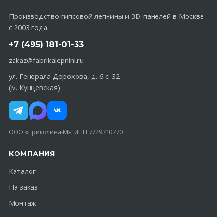
Производство гипсовой лепнины и 3D-панелей в Москве
с 2003 года.
+7 (495) 181-01-33
zakaz@fabrikalepnini.ru
ул. Генерала Дорохова, д. 6 с. 32
(м. Кунцевская)
ООО «Бриколина-М», ИНН 7729710770
КОМПАНИЯ
Каталог
На заказ
Монтаж