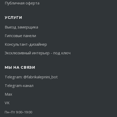
Публичная оферта
УСЛУГИ
Выезд замерщика
Гипсовые панели
Консультант-дизайнер
Эксклюзивный интерьер - под ключ
МЫ НА СВЯЗИ
Telegram:
@fabrikalepnini_bot
Telegram-канал
Max
VK
Пн–Пт 9:00–19:00