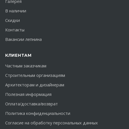
Галерея
В наличии
Скидки
Контакты
Вакансии лепнина
КЛИЕНТАМ
Частным заказчикам
Строительным организациям
Архитекторам и дизайнерам
Полезная информация
Оплата/доставка/возврат
Политика конфиденциальности
Согласие на обработку персональных данных