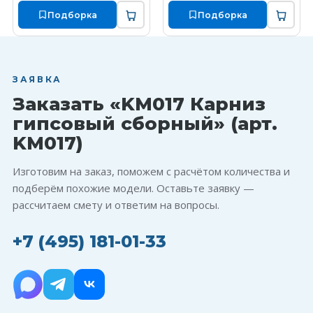
Подборка
Подборка
ЗАЯВКА
Заказать «KM017 Карниз
гипсовый сборный» (арт.
KM017)
Изготовим на заказ, поможем с расчётом количества и
подберём похожие модели. Оставьте заявку —
рассчитаем смету и ответим на вопросы.
+7 (495) 181-01-33