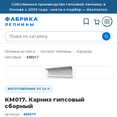
Собственное производство гипсовой лепнины в
Москве с 2003 года · смета и подбор — бесплатно
ФАБРИКА
ЛЕПНИНЫ
Лепнина из гипса
›
Каталог лепнины
›
Карнизы
гипсовые
›
KM017
ИЗГОТОВЛЕНИЕ ОТ 24 Ч
KM017. Карниз гипсовый
сборный
KM017
Артикул: