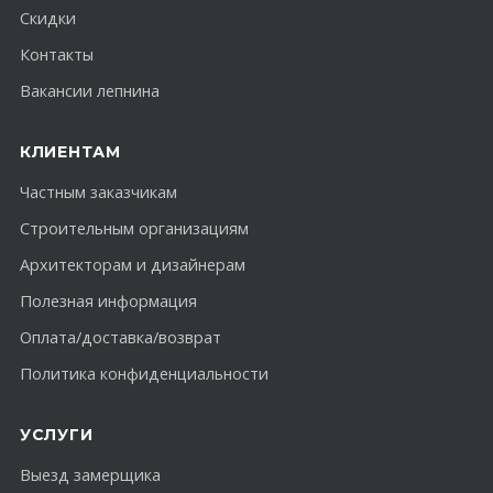
Скидки
Контакты
Вакансии лепнина
КЛИЕНТАМ
Частным заказчикам
Строительным организациям
Архитекторам и дизайнерам
Полезная информация
Оплата/доставка/возврат
Политика конфиденциальности
УСЛУГИ
Выезд замерщика