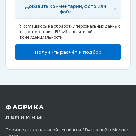
Добавить комментарий, фото или
файл
Я соглашаюсь на обработку персональных данных
в соответствии с 152-ФЗ и
политикой
конфиденциальности
.
Получить расчёт и подбор
ФАБРИКА
ЛЕПНИНЫ
Производство гипсовой лепнины и 3D-панелей в Москве