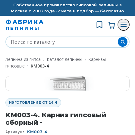
Собственное производство гипсовой лепнины в
Москве с 2003 года · смета и подбор — бесплатно
ФАБРИКА
ЛЕПНИНЫ
Лепнина из гипса
›
Каталог лепнины
›
Карнизы
гипсовые
›
KM003-4
ИЗГОТОВЛЕНИЕ ОТ 24 Ч
KM003-4. Карниз гипсовый
сборный -
KM003-4
Артикул: