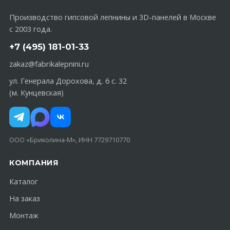
Производство гипсовой лепнины и 3D-панелей в Москве
с 2003 года.
+7 (495) 181-01-33
zakaz@fabrikalepnini.ru
ул. Генерала Дорохова, д. 6 с. 32
(м. Кунцевская)
ООО «Бриколина-М», ИНН 7729710770
КОМПАНИЯ
Каталог
На заказ
Монтаж