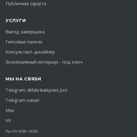
Публичная оферта
УСЛУГИ
Выезд замерщика
Гипсовые панели
Консультант-дизайнер
Эксклюзивный интерьер - под ключ
МЫ НА СВЯЗИ
Telegram:
@fabrikalepnini_bot
Telegram-канал
Max
VK
Пн–Пт 9:00–19:00