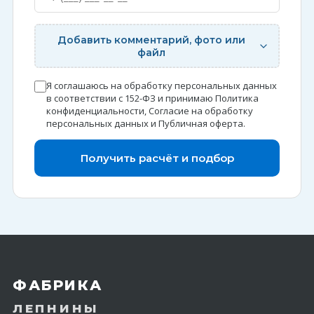
Добавить комментарий, фото или
файл
Я соглашаюсь на обработку персональных данных
в соответствии с 152-ФЗ и принимаю
Политика
конфиденциальности
,
Согласие на обработку
персональных данных
и
Публичная оферта
.
Получить расчёт и подбор
ФАБРИКА
ЛЕПНИНЫ