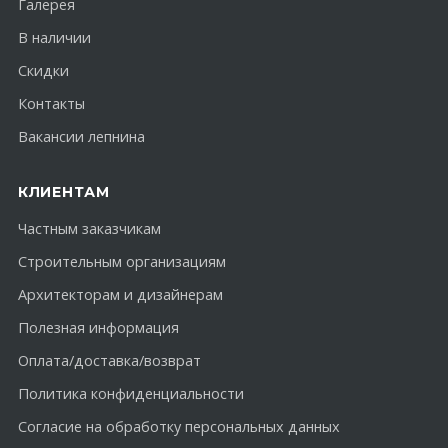
Галерея
В наличии
Скидки
Контакты
Вакансии лепнина
КЛИЕНТАМ
Частным заказчикам
Строительным организациям
Архитекторам и дизайнерам
Полезная информация
Оплата/доставка/возврат
Политика конфиденциальности
Согласие на обработку персональных данных