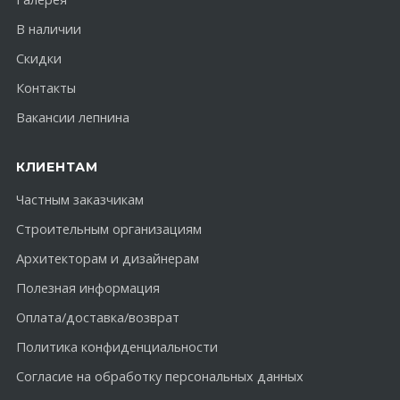
В наличии
Скидки
Контакты
Вакансии лепнина
КЛИЕНТАМ
Частным заказчикам
Строительным организациям
Архитекторам и дизайнерам
Полезная информация
Оплата/доставка/возврат
Политика конфиденциальности
Согласие на обработку персональных данных