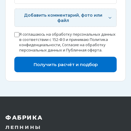
Добавить комментарий, фото или
файл
Я соглашаюсь на обработку персональных данных
в соответствии с 152-ФЗ и принимаю
Политика
конфиденциальности
,
Согласие на обработку
персональных данных
и
Публичная оферта
.
Получить расчёт и подбор
ФАБРИКА
ЛЕПНИНЫ