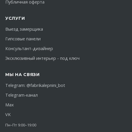
Публичная оферта
УСЛУГИ
Выезд замерщика
Гипсовые панели
Консультант-дизайнер
Эксклюзивный интерьер - под ключ
МЫ НА СВЯЗИ
Telegram:
@fabrikalepnini_bot
Telegram-канал
Max
VK
Пн–Пт 9:00–19:00