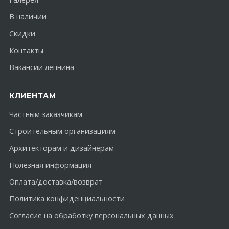
В наличии
Скидки
Контакты
Вакансии лепнина
КЛИЕНТАМ
Частным заказчикам
Строительным организациям
Архитекторам и дизайнерам
Полезная информация
Оплата/доставка/возврат
Политика конфиденциальности
Согласие на обработку персональных данных