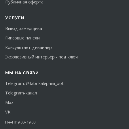
Публичная оферта
УСЛУГИ
Выезд замерщика
Гипсовые панели
Консультант-дизайнер
Эксклюзивный интерьер - под ключ
МЫ НА СВЯЗИ
Telegram:
@fabrikalepnini_bot
Telegram-канал
Max
VK
Пн–Пт 9:00–19:00