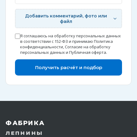
Добавить комментарий, фото или
файл
Я соглашаюсь на обработку персональных данных
в соответствии с 152-ФЗ и принимаю
Политика
конфиденциальности
,
Согласие на обработку
персональных данных
и
Публичная оферта
.
Получить расчёт и подбор
ФАБРИКА
ЛЕПНИНЫ