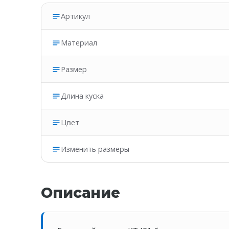
Артикул
Материал
Размер
Длина куска
Цвет
Изменить размеры
Описание