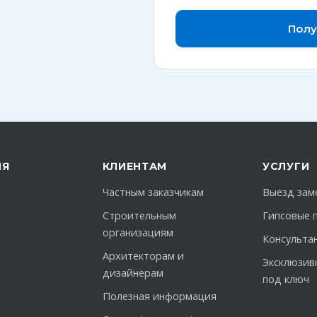
Полу
ИЯ
КЛИЕНТАМ
УСЛУГИ
Частным заказчикам
Выезд зам
Строительным
Гипсовые 
организациям
Консульта
Архитекторам и
Эксклюзив
дизайнерам
под ключ
Полезная информация