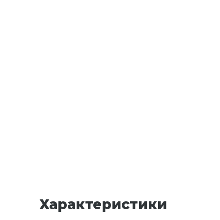
Характеристики