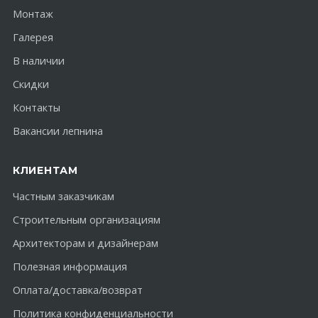
Монтаж
Галерея
В наличии
Скидки
Контакты
Вакансии лепнина
КЛИЕНТАМ
Частным заказчикам
Строительным организациям
Архитекторам и дизайнерам
Полезная информация
Оплата/доставка/возврат
Политика конфиденциальности