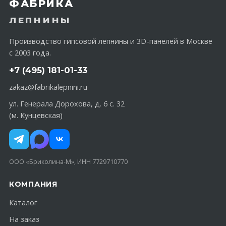
ФАБРИКА
ЛЕПНИНЫ
Производство гипсовой лепнины и 3D-панелей в Москве
с 2003 года.
+7 (495) 181-01-33
zakaz@fabrikalepnini.ru
ул. Генерала Дорохова, д. 6 с. 32
(м. Кунцевская)
ООО «Бриколина-М», ИНН 7729710770
КОМПАНИЯ
Каталог
На заказ