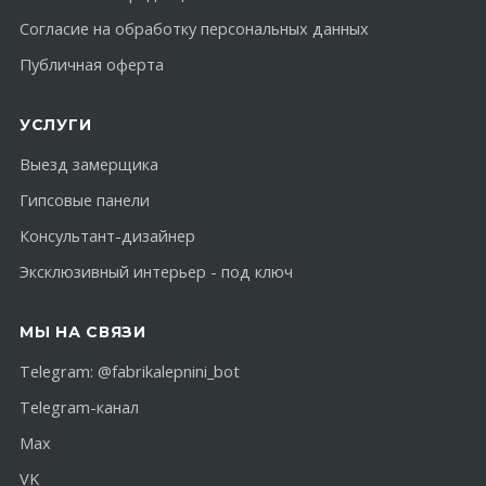
Согласие на обработку персональных данных
Публичная оферта
УСЛУГИ
Выезд замерщика
Гипсовые панели
Консультант-дизайнер
Эксклюзивный интерьер - под ключ
МЫ НА СВЯЗИ
Telegram:
@fabrikalepnini_bot
Telegram-канал
Max
VK