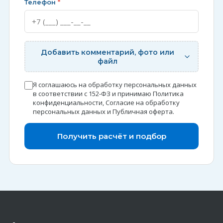
Телефон
*
Добавить комментарий, фото или
файл
Я соглашаюсь на обработку персональных данных
в соответствии с 152-ФЗ и принимаю
Политика
конфиденциальности
,
Согласие на обработку
персональных данных
и
Публичная оферта
.
Получить расчёт и подбор