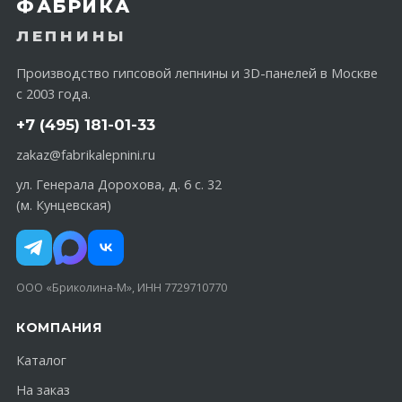
ФАБРИКА
ЛЕПНИНЫ
Производство гипсовой лепнины и 3D-панелей в Москве
с 2003 года.
+7 (495) 181-01-33
zakaz@fabrikalepnini.ru
ул. Генерала Дорохова, д. 6 с. 32
(м. Кунцевская)
ООО «Бриколина-М», ИНН 7729710770
КОМПАНИЯ
Каталог
На заказ