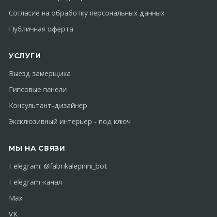
Согласие на обработку персональных данных
Публичная оферта
УСЛУГИ
Выезд замерщика
Гипсовые панели
Консультант-дизайнер
Эксклюзивный интерьер - под ключ
МЫ НА СВЯЗИ
Telegram:
@fabrikalepnini_bot
Telegram-канал
Max
VK