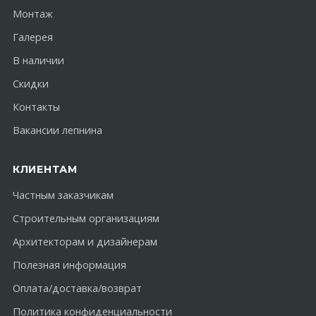
Монтаж
Галерея
В наличии
Скидки
Контакты
Вакансии лепнина
КЛИЕНТАМ
Частным заказчикам
Строительным организациям
Архитекторам и дизайнерам
Полезная информация
Оплата/доставка/возврат
Политика конфиденциальности