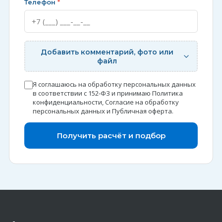
Телефон
*
Добавить комментарий, фото или
файл
Я соглашаюсь на обработку персональных данных
в соответствии с 152-ФЗ и принимаю
Политика
конфиденциальности
,
Согласие на обработку
персональных данных
и
Публичная оферта
.
Получить расчёт и подбор