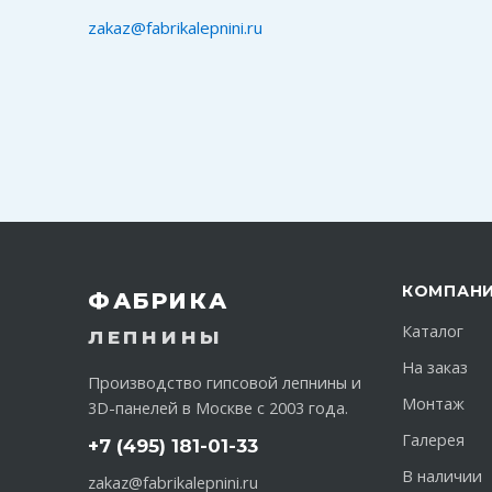
zakaz@fabrikalepnini.ru
КОМПАН
ФАБРИКА
Каталог
ЛЕПНИНЫ
На заказ
Производство гипсовой лепнины и
Монтаж
3D-панелей в Москве с 2003 года.
Галерея
+7 (495) 181-01-33
В наличии
zakaz@fabrikalepnini.ru