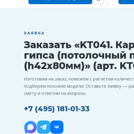
ЗАЯВКА
Заказать «KT041. Ка
гипса (потолочный 
(h42x80мм)» (арт. KT
Изготовим на заказ, поможем с расчётом количест
подберём похожие модели. Оставьте заявку — ра
смету и ответим на вопросы.
+7 (495) 181-01-33