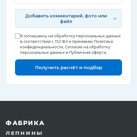
Добавить комментарий, фото или
файл
Я соглашаюсь на обработку персональных данных
в соответствии с 152-ФЗ и принимаю
Политика
конфиденциальности
,
Согласие на обработку
персональных данных
и
Публичная оферта
.
Получить расчёт и подбор
ФАБРИКА
ЛЕПНИНЫ