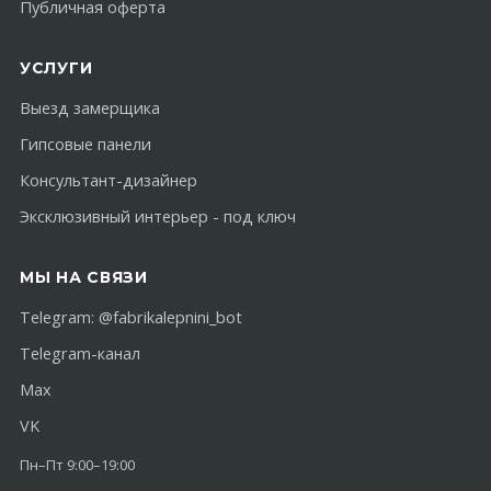
Публичная оферта
УСЛУГИ
Выезд замерщика
Гипсовые панели
Консультант-дизайнер
Эксклюзивный интерьер - под ключ
МЫ НА СВЯЗИ
Telegram:
@fabrikalepnini_bot
Telegram-канал
Max
VK
Пн–Пт 9:00–19:00