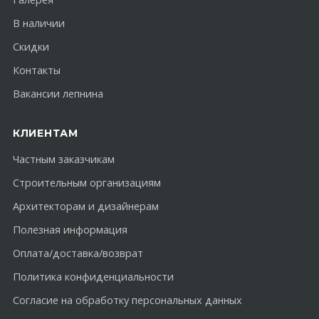
В наличии
Скидки
Контакты
Вакансии лепнина
КЛИЕНТАМ
Частным заказчикам
Строительным организациям
Архитекторам и дизайнерам
Полезная информация
Оплата/доставка/возврат
Политика конфиденциальности
Согласие на обработку персональных данных