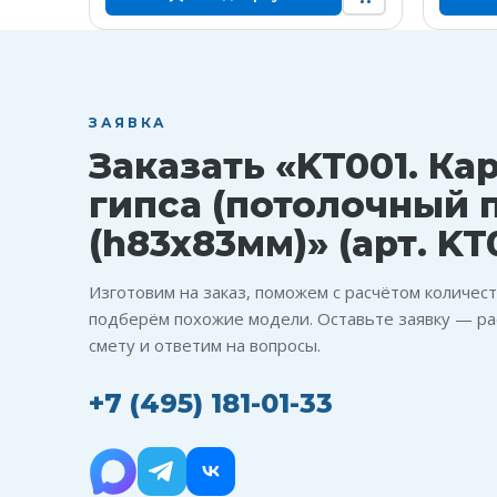
ЗАЯВКА
Заказать «KT001. Ка
гипса (потолочный 
(h83x83мм)» (арт. KT
Изготовим на заказ, поможем с расчётом количест
подберём похожие модели. Оставьте заявку — ра
смету и ответим на вопросы.
+7 (495) 181-01-33