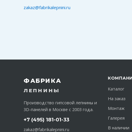
zakaz@fabrikalepnini.ru
КОМПАН
ФАБРИКА
Каталог
ЛЕПНИНЫ
На заказ
Производство гипсовой лепнины и
Монтаж
3D-панелей в Москве с 2003 года.
Галерея
+7 (495) 181-01-33
В наличии
zakaz@fabrikalepnini.ru