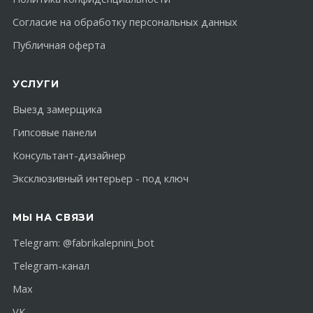
Согласие на обработку персональных данных
Публичная оферта
УСЛУГИ
Выезд замерщика
Гипсовые панели
Консультант-дизайнер
Эксклюзивный интерьер - под ключ
МЫ НА СВЯЗИ
Telegram:
@fabrikalepnini_bot
Telegram-канал
Max
VK