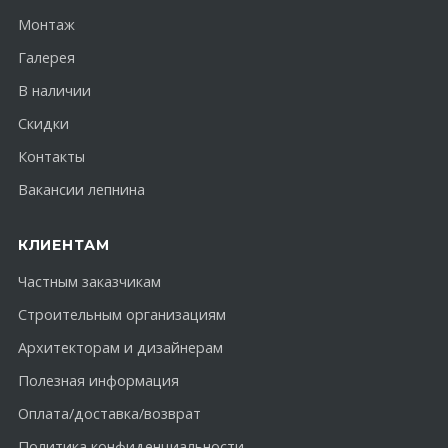
Монтаж
Галерея
В наличии
Скидки
Контакты
Вакансии лепнина
КЛИЕНТАМ
Частным заказчикам
Строительным организациям
Архитекторам и дизайнерам
Полезная информация
Оплата/доставка/возврат
Политика конфиденциальности