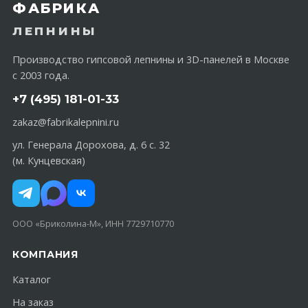
ФАБРИКА
ЛЕПНИНЫ
Производство гипсовой лепнины и 3D-панелей в Москве
с 2003 года.
+7 (495) 181-01-33
zakaz@fabrikalepnini.ru
ул. Генерала Дорохова, д. 6 с. 32
(м. Кунцевская)
ООО «Бриколина-М», ИНН 7729710770
КОМПАНИЯ
Каталог
На заказ