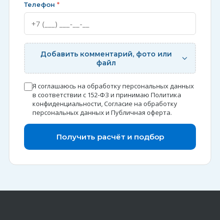
Телефон
*
Добавить комментарий, фото или
файл
Я соглашаюсь на обработку персональных данных
в соответствии с 152-ФЗ и принимаю
Политика
конфиденциальности
,
Согласие на обработку
персональных данных
и
Публичная оферта
.
Получить расчёт и подбор