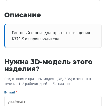
Описание
Гипсовый карниз для скрытого освещения
K370-S от производителя.
Нужна 3D-модель этого
изделия?
Подготовим и пришлём модель (OBJ/3DS) и чертёж в
течение 1–2 рабочих дней — бесплатно
E-mail
*