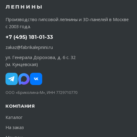
ЛЕПНИНЫ
Производство гипсовой лепнины и 3D-панелей в Москве
с 2003 года.
+7 (495) 181-01-33
zakaz@fabrikalepnini.ru
ул. Генерала Дорохова, д. 6 с. 32
(м. Кунцевская)
ООО «Бриколина-М», ИНН 7729710770
КОМПАНИЯ
Каталог
На заказ