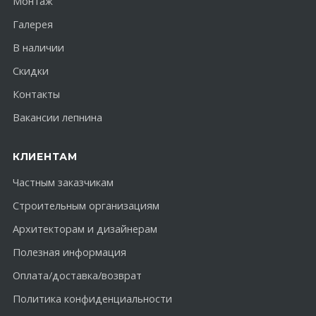
Монтаж
Галерея
В наличии
Скидки
Контакты
Вакансии лепнина
КЛИЕНТАМ
Частным заказчикам
Строительным организациям
Архитекторам и дизайнерам
Полезная информация
Оплата/доставка/возврат
Политика конфиденциальности