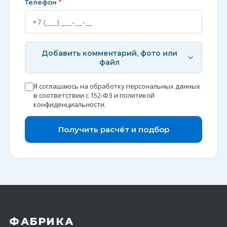
Телефон
*
Добавить комментарий, фото или
файл
Я соглашаюсь на обработку персональных данных
в соответствии с 152-ФЗ и
политикой
конфиденциальности
.
Получить расчёт и подбор
ФАБРИКА