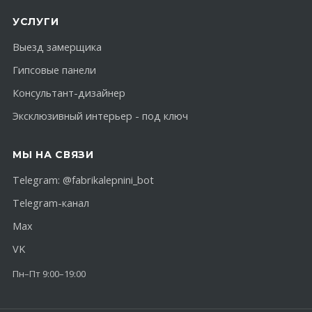
УСЛУГИ
Выезд замерщика
Гипсовые панели
Консультант-дизайнер
Эксклюзивный интерьер - под ключ
МЫ НА СВЯЗИ
Telegram:
@fabrikalepnini_bot
Telegram-канал
Max
VK
Пн–Пт 9:00–19:00