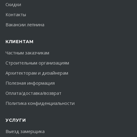
Скидки
Контакты
Вакансии лепнина
КЛИЕНТАМ
Частным заказчикам
Строительным организациям
Архитекторам и дизайнерам
Полезная информация
Оплата/доставка/возврат
Политика конфиденциальности
УСЛУГИ
Выезд замерщика