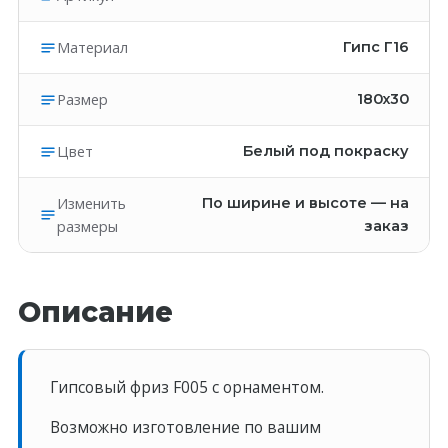
Материал
Гипс Г16
Размер
180х30
Цвет
Белый под покраску
Изменить
По ширине и высоте — на
размеры
заказ
Описание
Гипсовый фриз F005 c орнаментом.
Возможно изготовление по вашим