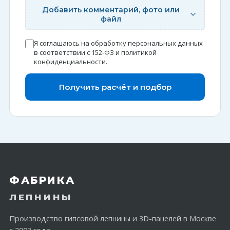
Добавить комментарий, фото или
файл
Я соглашаюсь на обработку персональных данных
в соответствии с 152-ФЗ и
политикой
конфиденциальности
.
Получить расчёт и подбор
ФАБРИКА
ЛЕПНИНЫ
Производство гипсовой лепнины и 3D-панелей в Москве