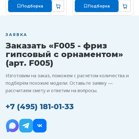
Подборка
Подборка
ЗАЯВКА
Заказать «F005 - фриз
гипсовый с орнаментом»
(арт. F005)
Изготовим на заказ, поможем с расчётом количества и
подберём похожие модели. Оставьте заявку —
рассчитаем смету и ответим на вопросы.
+7 (495) 181-01-33