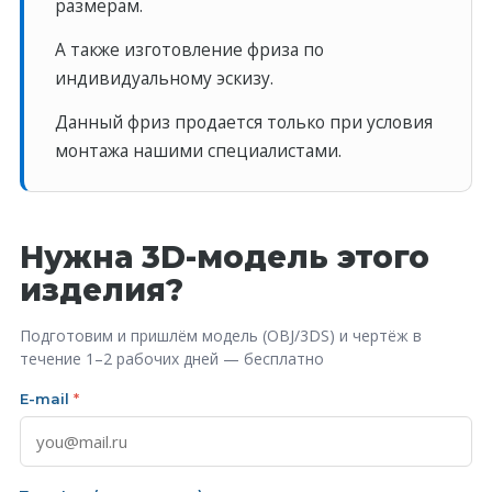
размерам.
А также изготовление фриза по
индивидуальному эскизу.
Данный фриз продается только при условия
монтажа нашими специалистами.
Нужна 3D-модель этого
изделия?
Подготовим и пришлём модель (OBJ/3DS) и чертёж в
течение 1–2 рабочих дней — бесплатно
E-mail
*