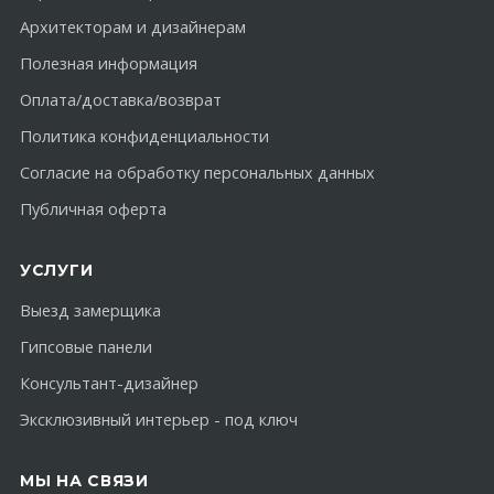
Архитекторам и дизайнерам
Полезная информация
Оплата/доставка/возврат
Политика конфиденциальности
Согласие на обработку персональных данных
Публичная оферта
УСЛУГИ
Выезд замерщика
Гипсовые панели
Консультант-дизайнер
Эксклюзивный интерьер - под ключ
МЫ НА СВЯЗИ