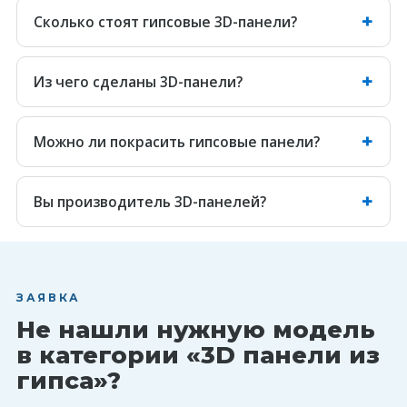
Сколько стоят гипсовые 3D-панели?
Из чего сделаны 3D-панели?
Можно ли покрасить гипсовые панели?
Вы производитель 3D-панелей?
ЗАЯВКА
Не нашли нужную модель
в категории «3D панели из
гипса»?