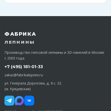
ФАБРИКА
ЛЕПНИНЫ
Производство гипсовой лепнины и 3D-панелей в Москве
с 2003 года.
+7 (495) 181-01-33
zakaz@fabrikalepnini.ru
ул. Генерала Дорохова, д. 6 с. 32
(м. Кунцевская)