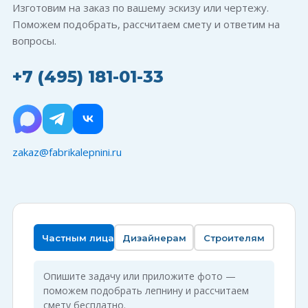
Изготовим на заказ по вашему эскизу или чертежу.
Поможем подобрать, рассчитаем смету и ответим на
вопросы.
+7 (495) 181-01-33
zakaz@fabrikalepnini.ru
Частным лицам
Дизайнерам
Строителям
Опишите задачу или приложите фото —
поможем подобрать лепнину и рассчитаем
смету бесплатно.