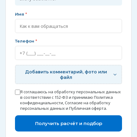
Имя
*
Телефон
*
Добавить комментарий, фото или
файл
Я соглашаюсь на обработку персональных данных
в соответствии с 152-ФЗ и принимаю
Политика
конфиденциальности
,
Согласие на обработку
персональных данных
и
Публичная оферта
.
Получить расчёт и подбор