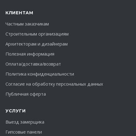
КЛИЕНТАМ
Частным заказчикам
Строительным организациям
Архитекторам и дизайнерам
Полезная информация
Оплата/доставка/возврат
Политика конфиденциальности
Согласие на обработку персональных данных
Публичная оферта
УСЛУГИ
Выезд замерщика
Гипсовые панели