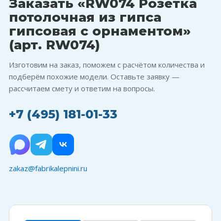
Заказать «RW074 Розетка
потолочная из гипса
гипсовая с орнаментом»
(арт. RW074)
Изготовим на заказ, поможем с расчётом количества и
подберём похожие модели. Оставьте заявку —
рассчитаем смету и ответим на вопросы.
+7 (495) 181-01-33
zakaz@fabrikalepnini.ru