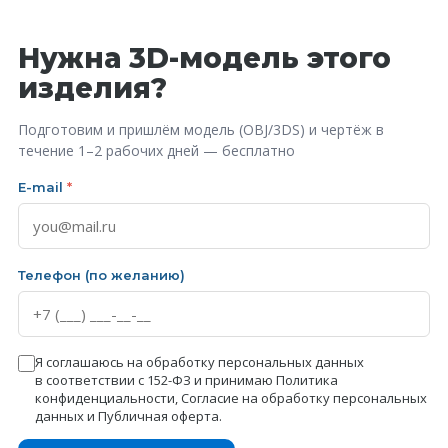
Нужна 3D-модель этого
изделия?
Подготовим и пришлём модель (OBJ/3DS) и чертёж в
течение 1–2 рабочих дней — бесплатно
E-mail
*
Телефон (по желанию)
Я соглашаюсь на обработку персональных данных
в соответствии с 152-ФЗ и принимаю
Политика
конфиденциальности
,
Согласие на обработку персональных
данных
и
Публичная оферта
.