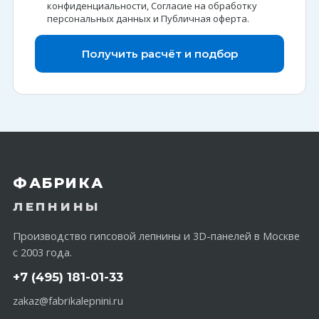
конфиденциальности
,
Согласие на обработку
персональных данных
и
Публичная оферта
.
Получить расчёт и подбор
ФАБРИКА
ЛЕПНИНЫ
Производство гипсовой лепнины и 3D-панелей в Москве
с 2003 года.
+7 (495) 181-01-33
zakaz@fabrikalepnini.ru