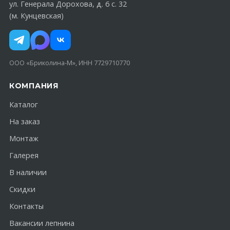
ул. Генерала Дорохова, д. 6 с. 32
(м. Кунцевская)
ООО «Бриколина-М», ИНН 7729710770
КОМПАНИЯ
Каталог
На заказ
Монтаж
Галерея
В наличии
Скидки
Контакты
Вакансии лепнина