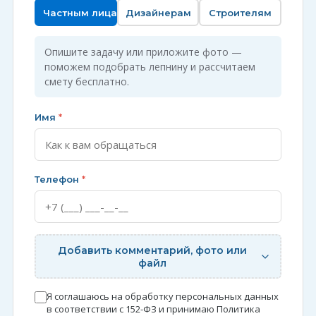
Частным лицам
Дизайнерам
Строителям
Опишите задачу или приложите фото —
поможем подобрать лепнину и рассчитаем
смету бесплатно.
Имя
*
Телефон
*
Добавить комментарий, фото или
файл
Я соглашаюсь на обработку персональных данных
в соответствии с 152-ФЗ и принимаю
Политика