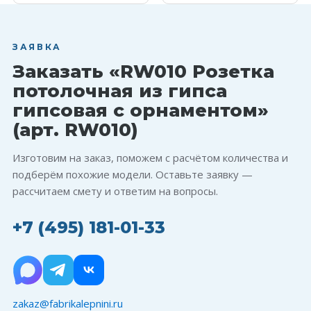
ЗАЯВКА
Заказать «RW010 Розетка
потолочная из гипса
гипсовая с орнаментом»
(арт. RW010)
Изготовим на заказ, поможем с расчётом количества и
подберём похожие модели. Оставьте заявку —
рассчитаем смету и ответим на вопросы.
+7 (495) 181-01-33
zakaz@fabrikalepnini.ru