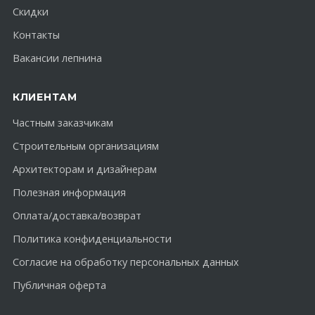
Скидки
Контакты
Вакансии лепнина
КЛИЕНТАМ
Частным заказчикам
Строительным организациям
Архитекторам и дизайнерам
Полезная информация
Оплата/доставка/возврат
Политика конфиденциальности
Согласие на обработку персональных данных
Публичная оферта