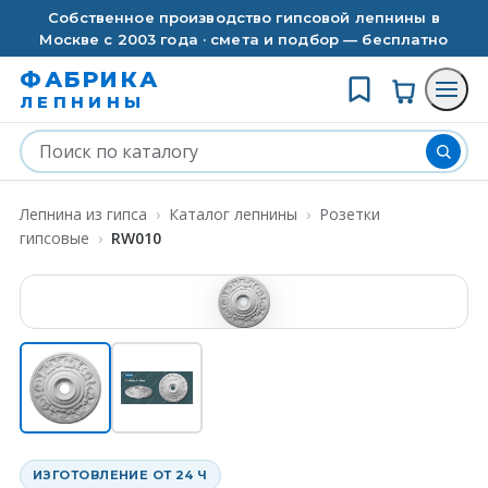
Собственное производство гипсовой лепнины в
Москве с 2003 года · смета и подбор — бесплатно
ФАБРИКА
ЛЕПНИНЫ
Лепнина из гипса
›
Каталог лепнины
›
Розетки
гипсовые
›
RW010
ИЗГОТОВЛЕНИЕ ОТ 24 Ч