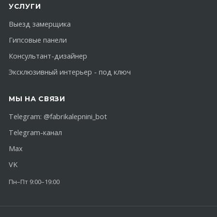
УСЛУГИ
Выезд замерщика
Гипсовые панели
Консультант-дизайнер
Эксклюзивный интерьер - под ключ
МЫ НА СВЯЗИ
Telegram:
@fabrikalepnini_bot
Telegram-канал
Max
VK
Пн–Пт 9:00–19:00