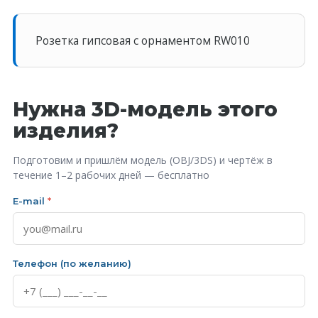
Розетка гипсовая с орнаментом RW010
Нужна 3D-модель этого
изделия?
Подготовим и пришлём модель (OBJ/3DS) и чертёж в
течение 1–2 рабочих дней — бесплатно
E-mail
*
Телефон (по желанию)