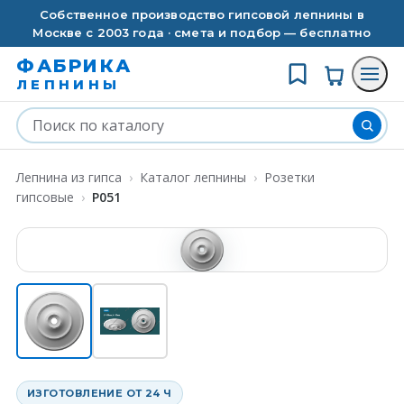
Собственное производство гипсовой лепнины в
Москве с 2003 года · смета и подбор — бесплатно
ФАБРИКА
ЛЕПНИНЫ
Лепнина из гипса
›
Каталог лепнины
›
Розетки
гипсовые
›
P051
ИЗГОТОВЛЕНИЕ ОТ 24 Ч