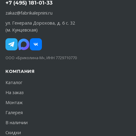
+7 (495) 181-01-33
zakaz@fabrikalepnini.ru
ул. Генерала Дорохова, д. 6 с. 32
(м. Кунцевская)
ООО «Бриколина-М», ИНН 7729710770
КОМПАНИЯ
Каталог
На заказ
Монтаж
Галерея
В наличии
Скидки