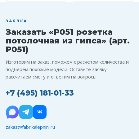
ЗАЯВКА
Заказать «P051 розетка
потолочная из гипса» (арт.
P051)
Изготовим на заказ, поможем с расчётом количества и
подберём похожие модели. Оставьте заявку —
рассчитаем смету и ответим на вопросы.
+7 (495) 181-01-33
zakaz@fabrikalepnini.ru