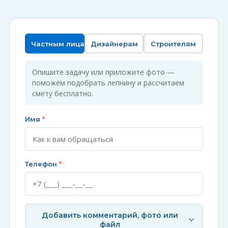
Частным лицам
Дизайнерам
Строителям
Опишите задачу или приложите фото —
поможем подобрать лепнину и рассчитаем
смету бесплатно.
Имя
*
Телефон
*
Добавить комментарий, фото или
файл