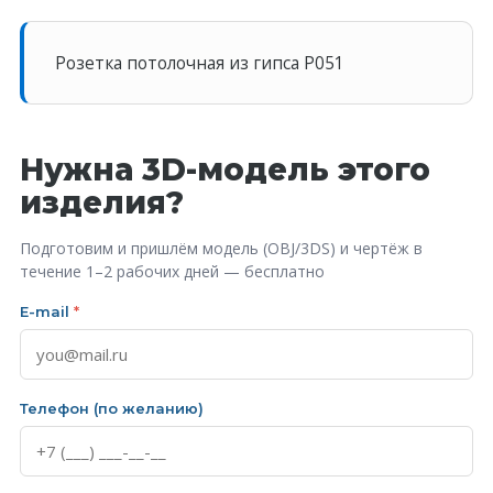
Розетка потолочная из гипса P051
Нужна 3D-модель этого
изделия?
Подготовим и пришлём модель (OBJ/3DS) и чертёж в
течение 1–2 рабочих дней — бесплатно
E-mail
*
Телефон (по желанию)