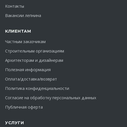
Контакты
Вакансии лепнина
КЛИЕНТАМ
Частным заказчикам
Строительным организациям
Архитекторам и дизайнерам
Полезная информация
Оплата/доставка/возврат
Политика конфиденциальности
Согласие на обработку персональных данных
Публичная оферта
УСЛУГИ