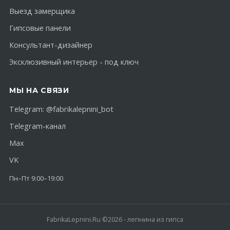
Выезд замерщика
Гипсовые панели
Консультант-дизайнер
Эксклюзивный интерьер - под ключ
МЫ НА СВЯЗИ
Telegram:
@fabrikalepnini_bot
Telegram-канал
Max
VK
Пн–Пт 9:00–19:00
FabrikaLepnini.Ru ©2026 - лепнина из гипса