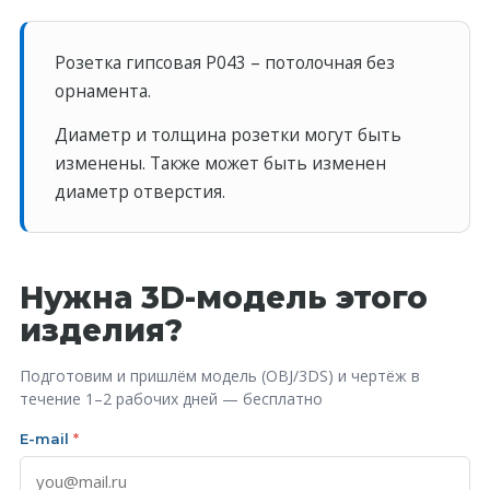
Розетка гипсовая P043 – потолочная без
орнамента.
Диаметр и толщина розетки могут быть
изменены. Также может быть изменен
диаметр отверстия.
Нужна 3D-модель этого
изделия?
Подготовим и пришлём модель (OBJ/3DS) и чертёж в
течение 1–2 рабочих дней — бесплатно
E-mail
*