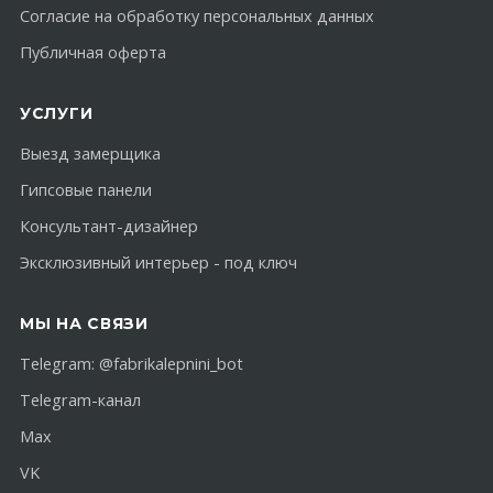
Согласие на обработку персональных данных
Публичная оферта
УСЛУГИ
Выезд замерщика
Гипсовые панели
Консультант-дизайнер
Эксклюзивный интерьер - под ключ
МЫ НА СВЯЗИ
Telegram:
@fabrikalepnini_bot
Telegram-канал
Max
VK