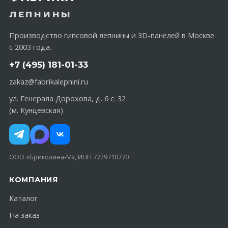
ЛЕПНИНЫ
Производство гипсовой лепнины и 3D-панелей в Москве
с 2003 года.
+7 (495) 181-01-33
zakaz@fabrikalepnini.ru
ул. Генерала Дорохова, д. 6 с. 32
(м. Кунцевская)
ООО «Бриколина-М», ИНН 7729710770
КОМПАНИЯ
Каталог
На заказ