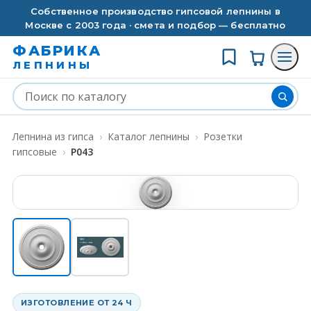
Собственное производство гипсовой лепнины в
Москве с 2003 года · смета и подбор — бесплатно
ФАБРИКА
ЛЕПНИНЫ
Лепнина из гипса
›
Каталог лепнины
›
Розетки
гипсовые
›
P043
ИЗГОТОВЛЕНИЕ ОТ 24 Ч