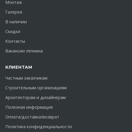
Монтаж
Галерея
В наличии
Скидки
Контакты
Вакансии лепнина
КЛИЕНТАМ
Частным заказчикам
Строительным организациям
Архитекторам и дизайнерам
Полезная информация
Оплата/доставка/возврат
Политика конфиденциальности