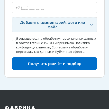
Добавить комментарий, фото или
файл
Я соглашаюсь на обработку персональных данных
в соответствии с 152-ФЗ и принимаю
Политика
конфиденциальности
,
Согласие на обработку
персональных данных
и
Публичная оферта
.
Получить расчёт и подбор
ФАБРИКА