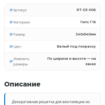
Артикул
RT-03-006
Материал
Гипс Г16
Размер
240х540мм
Цвет
Белый под покраску
Изменить
По ширине и высоте — на
размеры
заказ
Описание
Декоративная решетка для вентиляции из