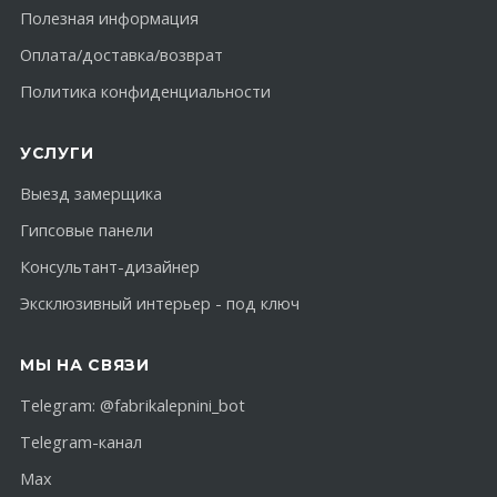
Полезная информация
Оплата/доставка/возврат
Политика конфиденциальности
УСЛУГИ
Выезд замерщика
Гипсовые панели
Консультант-дизайнер
Эксклюзивный интерьер - под ключ
МЫ НА СВЯЗИ
Telegram:
@fabrikalepnini_bot
Telegram-канал
Max