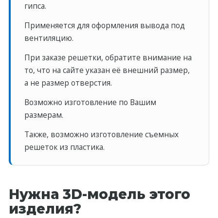
гипса.
Применяется для оформления вывода под
вентиляцию.
При заказе решетки, обратите внимание на
то, что на сайте указан её внешний размер,
а не размер отверстия.
Возможно изготовление по Вашим
размерам.
Также, возможно изготовление съемных
решеток из пластика.
Нужна 3D-модель этого
изделия?