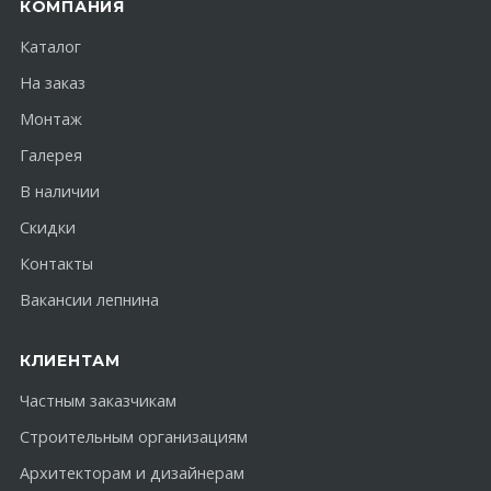
КОМПАНИЯ
Каталог
На заказ
Монтаж
Галерея
В наличии
Скидки
Контакты
Вакансии лепнина
КЛИЕНТАМ
Частным заказчикам
Строительным организациям
Архитекторам и дизайнерам