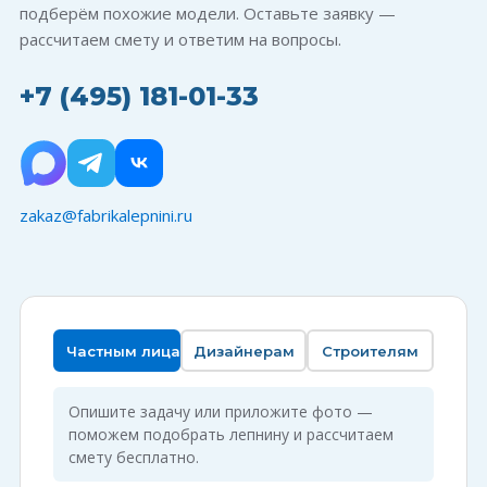
подберём похожие модели. Оставьте заявку —
рассчитаем смету и ответим на вопросы.
+7 (495) 181-01-33
zakaz@fabrikalepnini.ru
Частным лицам
Дизайнерам
Строителям
Опишите задачу или приложите фото —
поможем подобрать лепнину и рассчитаем
смету бесплатно.