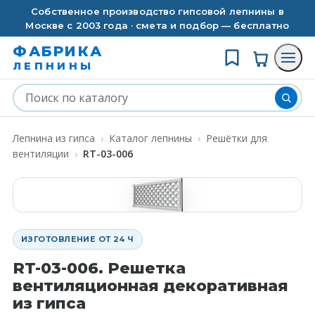
Собственное производство гипсовой лепнины в
Москве с 2003 года · смета и подбор — бесплатно
ФАБРИКА
ЛЕПНИНЫ
Лепнина из гипса
›
Каталог лепнины
›
Решётки для
вентиляции
›
RT-03-006
ИЗГОТОВЛЕНИЕ ОТ 24 Ч
RT-03-006. Решетка
вентиляционная декоративная
из гипса