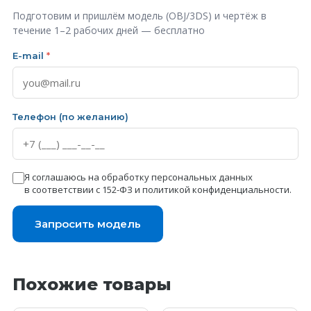
Подготовим и пришлём модель (OBJ/3DS) и чертёж в
течение 1–2 рабочих дней — бесплатно
E-mail
*
Телефон (по желанию)
Я соглашаюсь на обработку персональных данных
в соответствии с 152-ФЗ и
политикой конфиденциальности
.
Запросить модель
Похожие товары