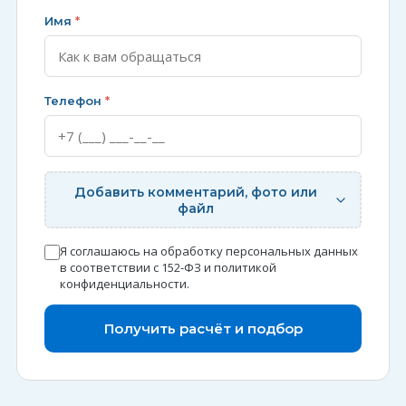
Имя
*
Телефон
*
Добавить комментарий, фото или
файл
Я соглашаюсь на обработку персональных данных
в соответствии с 152-ФЗ и
политикой
конфиденциальности
.
Получить расчёт и подбор