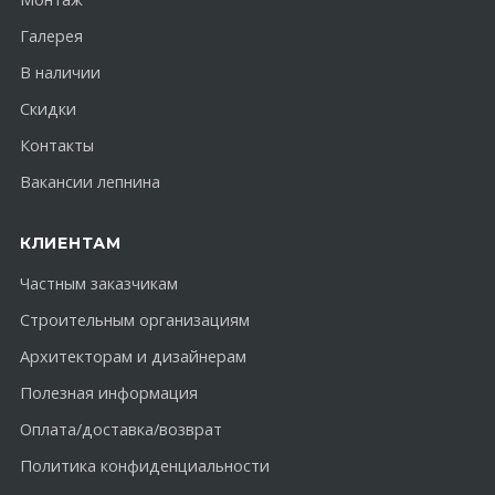
Галерея
В наличии
Скидки
Контакты
Вакансии лепнина
КЛИЕНТАМ
Частным заказчикам
Строительным организациям
Архитекторам и дизайнерам
Полезная информация
Оплата/доставка/возврат
Политика конфиденциальности