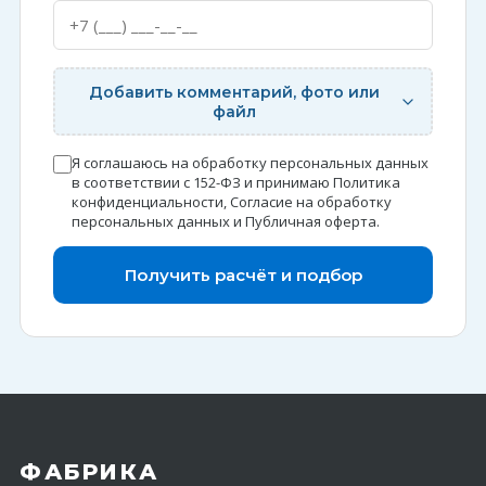
Добавить комментарий, фото или
файл
Я соглашаюсь на обработку персональных данных
в соответствии с 152-ФЗ и принимаю
Политика
конфиденциальности
,
Согласие на обработку
персональных данных
и
Публичная оферта
.
Получить расчёт и подбор
ФАБРИКА