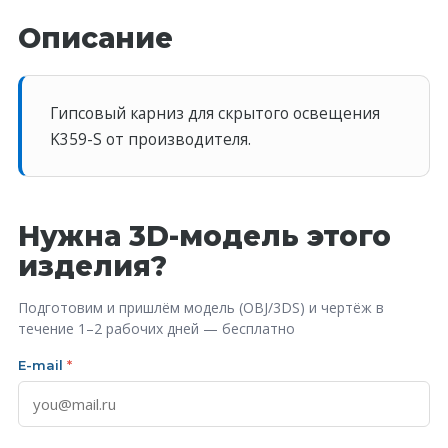
Описание
Гипсовый карниз для скрытого освещения
K359-S от производителя.
Нужна 3D-модель этого
изделия?
Подготовим и пришлём модель (OBJ/3DS) и чертёж в
течение 1–2 рабочих дней — бесплатно
E-mail
*