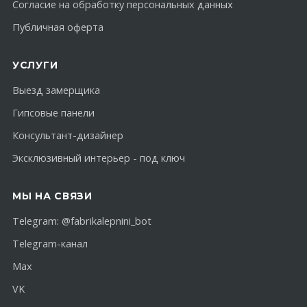
Согласие на обработку персональных данных
Публичная оферта
УСЛУГИ
Выезд замерщика
Гипсовые панели
Консультант-дизайнер
Эксклюзивный интерьер - под ключ
МЫ НА СВЯЗИ
Telegram:
@fabrikalepnini_bot
Telegram-канал
Max
VK