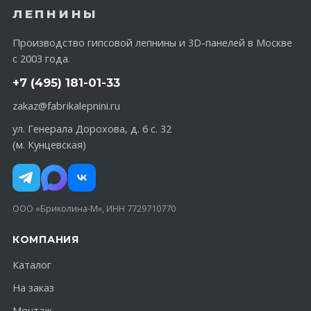
ЛЕПНИНЫ
Производство гипсовой лепнины и 3D-панелей в Москве
с 2003 года.
+7 (495) 181-01-33
zakaz@fabrikalepnini.ru
ул. Генерала Дорохова, д. 6 с. 32
(м. Кунцевская)
ООО «Бриколина-М», ИНН 7729710770
КОМПАНИЯ
Каталог
На заказ
Монтаж