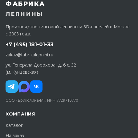
ФАБРИКА
ЛЕПНИНЫ
Производство гипсовой лепнины и 3D-панелей в Москве
с 2003 года.
+7 (495) 181-01-33
zakaz@fabrikalepnini.ru
ул. Генерала Дорохова, д. 6 с. 32
(м. Кунцевская)
ООО «Бриколина-М», ИНН 7729710770
КОМПАНИЯ
Каталог
На заказ