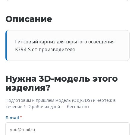
Описание
Гипсовый карниз для скрытого освещения
K394-S от производителя.
Нужна 3D-модель этого
изделия?
Подготовим и пришлём модель (OBJ/3DS) и чертёж в
течение 1–2 рабочих дней — бесплатно
E-mail
*