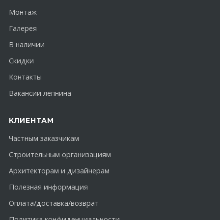
Монтаж
Галерея
В наличии
Скидки
Контакты
Вакансии лепнина
КЛИЕНТАМ
Частным заказчикам
Строительным организациям
Архитекторам и дизайнерам
Полезная информация
Оплата/доставка/возврат
Политика конфиденциальности