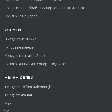
Согласие на обработку персональных данных
Публичная оферта
УСЛУГИ
Выезд замерщика
Гипсовые панели
Консультант-дизайнер
Эксклюзивный интерьер - под ключ
МЫ НА СВЯЗИ
Telegram:
@fabrikalepnini_bot
Telegram-канал
Max
VK