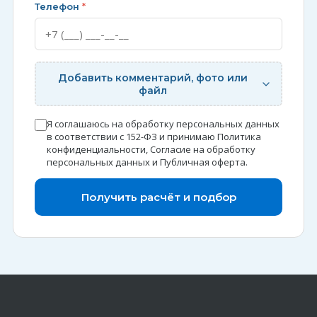
Телефон
*
Добавить комментарий, фото или
файл
Я соглашаюсь на обработку персональных данных
в соответствии с 152-ФЗ и принимаю
Политика
конфиденциальности
,
Согласие на обработку
персональных данных
и
Публичная оферта
.
Получить расчёт и подбор